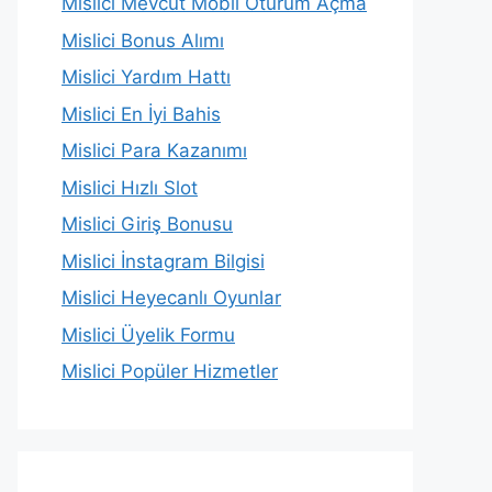
Mislici Mevcut Mobil Oturum Açma
Mislici Bonus Alımı
Mislici Yardım Hattı
Mislici En İyi Bahis
Mislici Para Kazanımı
Mislici Hızlı Slot
Mislici Giriş Bonusu
Mislici İnstagram Bilgisi
Mislici Heyecanlı Oyunlar
Mislici Üyelik Formu
Mislici Popüler Hizmetler