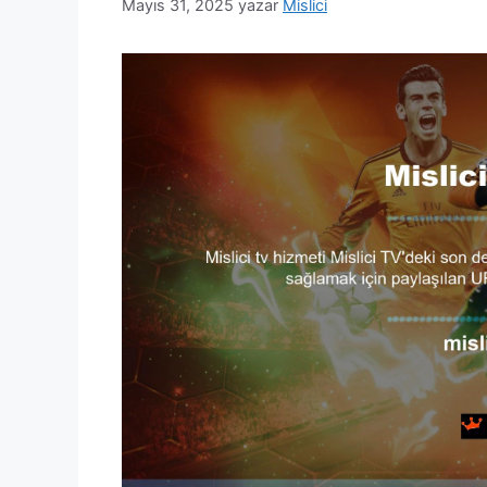
Mayıs 31, 2025
yazar
Mislici