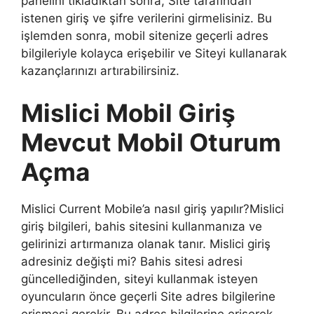
panelini tıkladıktan sonra, Site tarafından
istenen giriş ve şifre verilerini girmelisiniz. Bu
işlemden sonra, mobil sitenize geçerli adres
bilgileriyle kolayca erişebilir ve Siteyi kullanarak
kazançlarınızı artırabilirsiniz.
Mislici Mobil Giriş
Mevcut Mobil Oturum
Açma
Mislici Current Mobile’a nasıl giriş yapılır?Mislici
giriş bilgileri, bahis sitesini kullanmanıza ve
gelirinizi artırmanıza olanak tanır. Mislici giriş
adresiniz değişti mi? Bahis sitesi adresi
güncellediğinden, siteyi kullanmak isteyen
oyuncuların önce geçerli Site adres bilgilerine
erişmesi gerekir. Bu adres bilgilerine erişerek