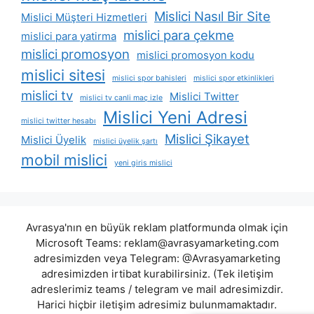
Mislici Nasıl Bir Site
Mislici Müşteri Hizmetleri
mislici para çekme
mislici para yatirma
mislici promosyon
mislici promosyon kodu
mislici sitesi
mislici spor bahisleri
mislici spor etkinlikleri
mislici tv
Mislici Twitter
mislici tv canli maç izle
Mislici Yeni Adresi
mislici twitter hesabı
Mislici Şikayet
Mislici Üyelik
mislici üyelik şartı
mobil mislici
yeni giris mislici
Avrasya'nın en büyük reklam platformunda olmak için
Microsoft Teams:
reklam@avrasyamarketing.com
adresimizden veya Telegram: @Avrasyamarketing
adresimizden irtibat kurabilirsiniz. (Tek iletişim
adreslerimiz teams / telegram ve mail adresimizdir.
Harici hiçbir iletişim adresimiz bulunmamaktadır.