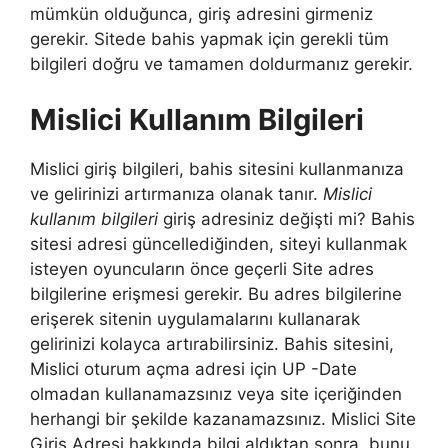
mümkün olduğunca, giriş adresini girmeniz
gerekir. Sitede bahis yapmak için gerekli tüm
bilgileri doğru ve tamamen doldurmanız gerekir.
Mislici Kullanım Bilgileri
Mislici giriş bilgileri, bahis sitesini kullanmanıza
ve gelirinizi artırmanıza olanak tanır.
Mislici
kullanım bilgileri
giriş adresiniz değişti mi? Bahis
sitesi adresi güncellediğinden, siteyi kullanmak
isteyen oyuncuların önce geçerli Site adres
bilgilerine erişmesi gerekir. Bu adres bilgilerine
erişerek sitenin uygulamalarını kullanarak
gelirinizi kolayca artırabilirsiniz. Bahis sitesini,
Mislici oturum açma adresi için UP -Date
olmadan kullanamazsınız veya site içeriğinden
herhangi bir şekilde kazanamazsınız. Mislici Site
Giriş Adresi hakkında bilgi aldıktan sonra, bunu