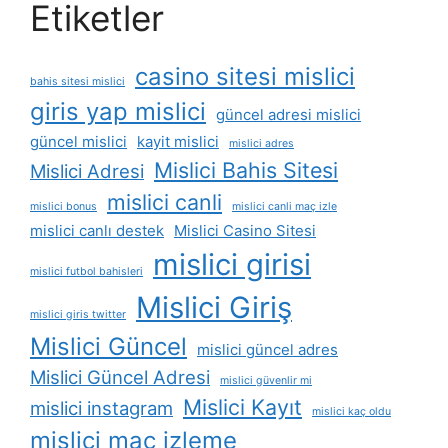
Etiketler
casino sitesi mislici
bahis sitesi mislici
giris yap mislici
güncel adresi mislici
güncel mislici
kayit mislici
mislici adres
Mislici Bahis Sitesi
Mislici Adresi
mislici canli
mislici bonus
mislici canli maç izle
mislici canlı destek
Mislici Casino Sitesi
mislici girisi
mislici futbol bahisleri
Mislici Giriş
mislici giris twitter
Mislici Güncel
mislici güncel adres
Mislici Güncel Adresi
mislici güvenlir mi
Mislici Kayıt
mislici instagram
mislici kaç oldu
mislici maç izleme