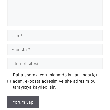
İsim
E-
posta
İnternet
sitesi
Daha sonraki yorumlarımda kullanılması için
adım, e-posta adresim ve site adresim bu
tarayıcıya kaydedilsin.