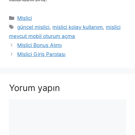
Kategoriler
Mislici
Etiketler
güncel mislici
,
mislici kolay kullanım
,
mislici
mevcut mobil oturum açma
Mislici Bonus Alımı
Mislici Giriş Parolası
Yorum yapın
Yorum