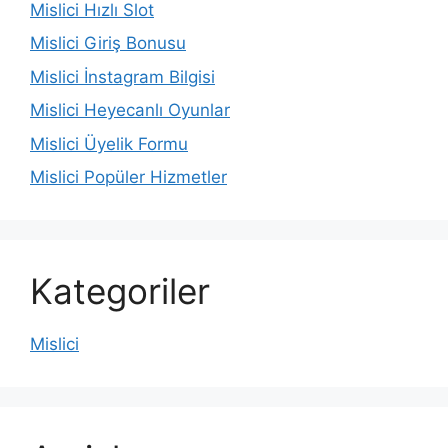
Mislici Hızlı Slot
Mislici Giriş Bonusu
Mislici İnstagram Bilgisi
Mislici Heyecanlı Oyunlar
Mislici Üyelik Formu
Mislici Popüler Hizmetler
Kategoriler
Mislici