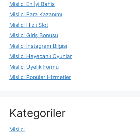
Mislici En İyi Bahis
Mislici Para Kazanımı
Mislici Hızlı Slot
Mislici Giriş Bonusu
Mislici İnstagram Bilgisi
Mislici Heyecanlı Oyunlar
Mislici Üyelik Formu
Mislici Popüler Hizmetler
Kategoriler
Mislici