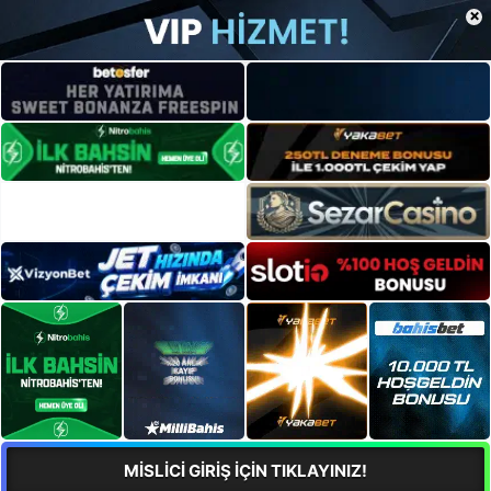
×
MİSLİCİ GİRİŞ İÇİN TIKLAYINIZ!