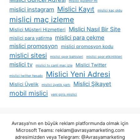
mislici güvenlir mi
Mislici Kayıt
mislici instagram
mislici kaç oldu
mislici maç izleme
Mislici Nasıl Bir Site
Mislici Müşteri Hizmetleri
mislici para çekme
mislici para yatirma
mislici promosyon
mislici promosyon kodu
mislici sitesi
mislici spor bahisleri
mislici spor etkinlikleri
mislici tv
Mislici Twitter
mislici tv canli maç izle
Mislici Yeni Adresi
mislici twitter hesabı
Mislici Şikayet
Mislici Üyelik
mislici üyelik şartı
mobil mislici
yeni giris mislici
Avrasya'nın en büyük reklam platformunda olmak için
Microsoft Teams:
reklam@avrasyamarketing.com
adresimizden veya Telegram: @Avrasyamarketing