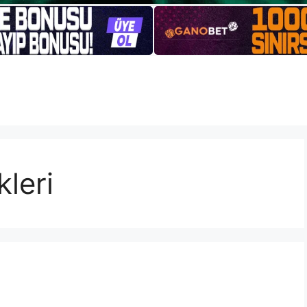
kleri