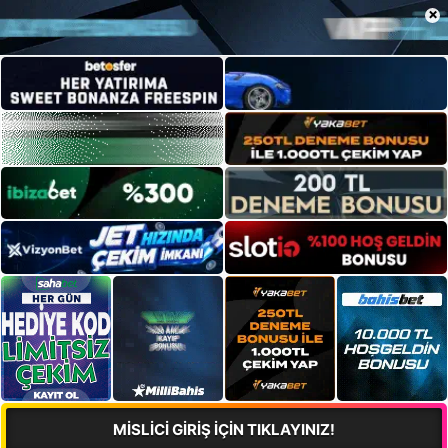
×
MİSLİCİ GİRİŞ İÇİN TIKLAYINIZ!