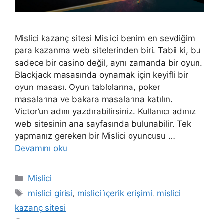
Mislici kazanç sitesi Mislici benim en sevdiğim
para kazanma web sitelerinden biri. Tabii ki, bu
sadece bir casino değil, aynı zamanda bir oyun.
Blackjack masasında oynamak için keyifli bir
oyun masası. Oyun tablolarına, poker
masalarına ve bakara masalarına katılın.
Victor’un adını yazdırabilirsiniz. Kullanıcı adınız
web sitesinin ana sayfasında bulunabilir. Tek
yapmanız gereken bir Mislici oyuncusu …
Devamını oku
Kategoriler
Mislici
Etiketler
mislici girisi
,
mislici i̇çerik erişimi
,
mislici
kazanç sitesi