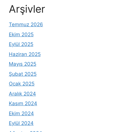
Arşivler
Temmuz 2026
Ekim 2025
Eylül 2025
Haziran 2025
Mayıs 2025
Şubat 2025
Ocak 2025
Aralık 2024
Kasım 2024
Ekim 2024
Eylül 2024