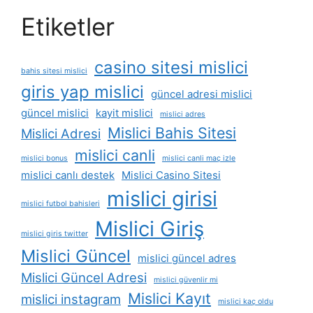
Etiketler
casino sitesi mislici
bahis sitesi mislici
giris yap mislici
güncel adresi mislici
güncel mislici
kayit mislici
mislici adres
Mislici Bahis Sitesi
Mislici Adresi
mislici canli
mislici bonus
mislici canli maç izle
mislici canlı destek
Mislici Casino Sitesi
mislici girisi
mislici futbol bahisleri
Mislici Giriş
mislici giris twitter
Mislici Güncel
mislici güncel adres
Mislici Güncel Adresi
mislici güvenlir mi
Mislici Kayıt
mislici instagram
mislici kaç oldu