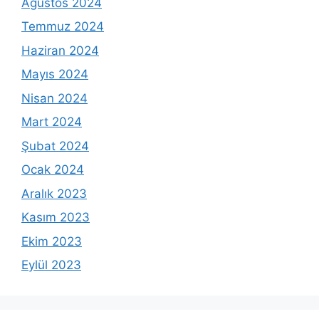
Ağustos 2024
Temmuz 2024
Haziran 2024
Mayıs 2024
Nisan 2024
Mart 2024
Şubat 2024
Ocak 2024
Aralık 2023
Kasım 2023
Ekim 2023
Eylül 2023