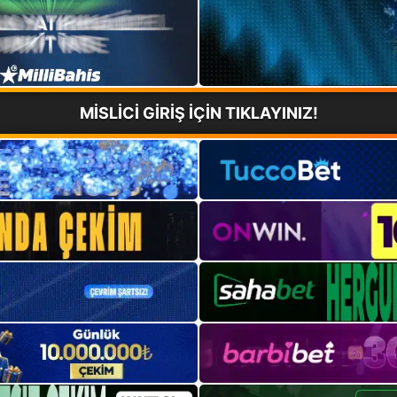
MİSLİCİ GİRİŞ İÇİN TIKLAYINIZ!