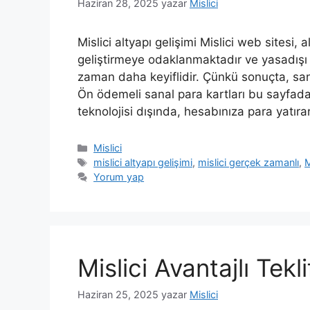
Haziran 28, 2025
yazar
Mislici
Mislici altyapı gelişimi Mislici web sitesi,
geliştirmeye odaklanmaktadır ve yasadışı
zaman daha keyiflidir. Çünkü sonuçta, sana
Ön ödemeli sanal para kartları bu sayfada 
teknolojisi dışında, hesabınıza para yatı
Kategoriler
Mislici
Etiketler
mislici altyapı gelişimi
,
mislici gerçek zamanlı
,
M
Yorum yap
Mislici Avantajlı Tekli
Haziran 25, 2025
yazar
Mislici