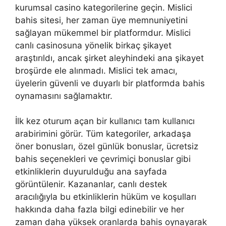
kurumsal casino kategorilerine geçin. Mislici
bahis sitesi, her zaman üye memnuniyetini
sağlayan mükemmel bir platformdur. Mislici
canlı casinosuna yönelik birkaç şikayet
araştırıldı, ancak şirket aleyhindeki ana şikayet
broşürde ele alınmadı. Mislici tek amacı,
üyelerin güvenli ve duyarlı bir platformda bahis
oynamasını sağlamaktır.
İlk kez oturum açan bir kullanıcı tam kullanıcı
arabirimini görür. Tüm kategoriler, arkadaşa
öner bonusları, özel günlük bonuslar, ücretsiz
bahis seçenekleri ve çevrimiçi bonuslar gibi
etkinliklerin duyurulduğu ana sayfada
görüntülenir. Kazananlar, canlı destek
aracılığıyla bu etkinliklerin hüküm ve koşulları
hakkında daha fazla bilgi edinebilir ve her
zaman daha yüksek oranlarda bahis oynayarak