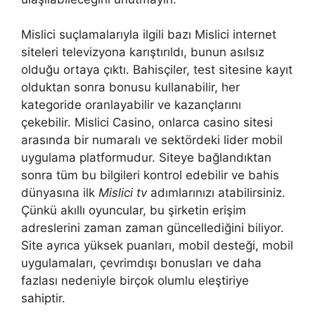
Mislici suçlamalarıyla ilgili bazı Mislici internet
siteleri televizyona karıştırıldı, bunun asılsız
olduğu ortaya çıktı. Bahisçiler, test sitesine kayıt
olduktan sonra bonusu kullanabilir, her
kategoride oranlayabilir ve kazançlarını
çekebilir. Mislici Casino, onlarca casino sitesi
arasında bir numaralı ve sektördeki lider mobil
uygulama platformudur. Siteye bağlandıktan
sonra tüm bu bilgileri kontrol edebilir ve bahis
dünyasına ilk
Mislici tv
adımlarınızı atabilirsiniz.
Çünkü akıllı oyuncular, bu şirketin erişim
adreslerini zaman zaman güncellediğini biliyor.
Site ayrıca yüksek puanları, mobil desteği, mobil
uygulamaları, çevrimdışı bonusları ve daha
fazlası nedeniyle birçok olumlu eleştiriye
sahiptir.