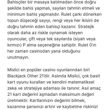
Bahisçiler bir masaya katılmadan önce doğru
şekilde bahis yapmalı, sayıları tahmin etmeli ve
minimum bahis yapmalıdır. Rulet çarkı dönerken
topun düşeceği sayıyı, rengi veya her ikisini de
doğru tahmin eden bahisçi kazanır. Stratejik
olarak daha az riskle oynamak isteyen
oyuncular, çift veya tek sayılarda (siyah veya
kırmızı) P alma seçeneğine sahiptir. Rulet 0’ın
her zaman casinodan yana olduğunu
unutmayın.
Mislici en popüler casino oyunlarından biri
Blackjack Other 21’dir. Aslında Mislici, çok basit
kart oyunu kuralları ve kendini matematiksel
zeka ve stratejiye adaması ile tanınır. Asıl amaç
21 kart değerini aşmadan maksimum değeri
üretmektir. Kartlarınızın değerini bilmek,
kazanma şansınızı artırır ve kaybetme riskinizi