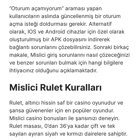
“Oturum açamıyorum” araması yapan
kullanıcıların aslında güncellenmiş bir oturum
açma isteği doldurması gerekir. Alternatif
olarak, IOS ve Android cihazlar için özel olarak
oluşturulmuş bir APK dosyasını indirerek
bağlantı sorunlarını çözebilirsiniz. Sonraki birkaç
makale, Mislici giriş sorunlarını nasıl çözeceğinizi
ve benzer sorunları bulmak için hangi bilgilere
ihtiyacınız olduğunu açıklamaktadır.
Mislici Rulet Kuralları
Rulet, altıncı hissin saf bir casino oyunudur ve
şansa güvenenler için en popüler oyundur.
Mislici casino bonusları ile şansınızı deneyin.
Rulet masası, 0’dan 36’ya kadar çift ve tek
sayıları ayıran siyah ve kırmızı dairelere sahiptir.