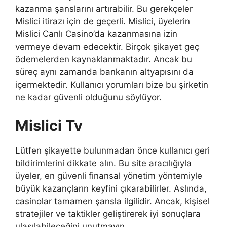
kazanma şanslarını artırabilir. Bu gerekçeler
Mislici itirazı için de geçerli. Mislici, üyelerin
Mislici Canlı Casino’da kazanmasına izin
vermeye devam edecektir. Birçok şikayet geç
ödemelerden kaynaklanmaktadır. Ancak bu
süreç aynı zamanda bankanın altyapısını da
içermektedir. Kullanıcı yorumları bize bu şirketin
ne kadar güvenli olduğunu söylüyor.
Mislici Tv
Lütfen şikayette bulunmadan önce kullanıcı geri
bildirimlerini dikkate alın. Bu site aracılığıyla
üyeler, en güvenli finansal yönetim yöntemiyle
büyük kazançların keyfini çıkarabilirler. Aslında,
casinolar tamamen şansla ilgilidir. Ancak, kişisel
stratejiler ve taktikler geliştirerek iyi sonuçlara
ulaşılabileceğini unutmayın.