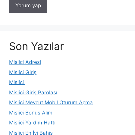
Son Yazılar
Mislici Adresi
Mislici Giriş
Mislici
Mislici Giriş Parolası
Mislici Mevcut Mobil Oturum Açma
Mislici Bonus Alımı
Mislici Yardım Hattı
Mislici En İyi Bahis