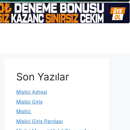
Son Yazılar
Mislici Adresi
Mislici Giriş
Mislici
Mislici Giriş Parolası