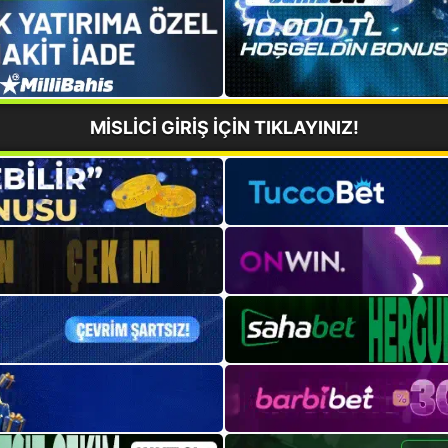
MİSLİCİ GİRİŞ İÇİN TIKLAYINIZ!