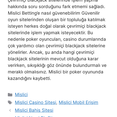
çevrimiçi blackjack sitelerinde işlem yapma
hakkında soru sorduğunu fark etmemi sağladı.
Mislici Betting’e nasıl güvenebilirim Güvenilir
oyun sitelerinden oluşan bir topluluğa katılmak
isteyen herkes doğal olarak çevrimiçi blackjack
sitelerinde işlem yapmak isteyecektir. Bu
nedenle poker oyuncuları, casino durumlarında
çok yardımcı olan çevrimiçi blackjack sitelerine
yönelirler. Ancak, şu anda hangi çevrimiçi
blackjack sitelerinin mevcut olduğuna karar
verirken, sıkışıklığı göz önünde bulundurmalı ve
meraklı olmalısınız. Mislici bir poker oyununda
kazandığını kaybetti.
Kategoriler
Mislici
Etiketler
Mislici Casino Sitesi
,
Mislici Mobil Erişim
Mislici Bahis Sitesi