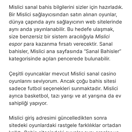
Mislici sanal bahis bilgilerini sizler için hazırladık.
Bir Mislici sağlayıcısından satın alınan oyunlar,
dünya çapında aynı sağlayıcının web sitelerinde
aynı anda yayınlanabilir. Bu hedefe ulaşmak,
size benzersiz bir sistem aracılığıyla
Mislici
espor
para kazanma fırsatı verecektir. Sanal
bahisler, Mislici ana sayfasında “Sanal Bahisler”
kategorisinde açılan pencerede bulunabilir.
Çeşitli oyuncaklar mevcut Mislici sanal casino
oyunlarını seviyorum. Ancak çoğu bahis sitesi
sadece futbol seçenekleri sunmaktadır. Mislici
ayrıca basketbol, tazı yarışı ve at yarışına da ev
sahipliği yapıyor.
Mislici giriş adresimi güncelledikten sonra
sitedeki oyunlardaki rastgele farklılıklar ortadan