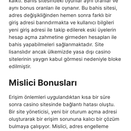
kalktı. Bahis sitesindeki oyunlar aynı oranlar ve
aynı bonus oranları ile oynanır. Bu bahis sitesi,
adres değişikliğinden hemen sonra farklı bir
giriş adresi barındırmakta ve kullanıcı bilgileri
yeni giriş adresi ile takip edilerek eski üyelerin
hesap açma zahmetine girmeden hesapları ile
bahis yapabilmeleri sağlanmaktadır. Site
lisanslıdır ancak ülkemizde yasa dışı casino
sitelerinin yaygın kabul görmesi nedeniyle bloke
edilmiştir.
Mislici Bonusları
Erişim önlemleri uygulandıktan kısa bir süre
sonra casino sitesinde bağlantı hatası oluştu.
Bir site yöneticisi, yeni bir oturum açma adresi
oluşturarak bir erişim sorununa kalıcı bir çözüm
bulmaya çalışıyor. Mislici, adres engelleme