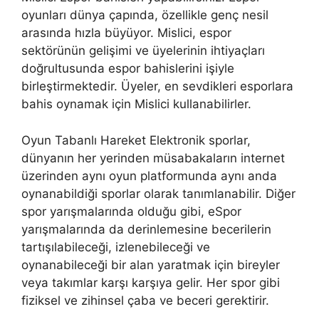
oyunları dünya çapında, özellikle genç nesil
arasında hızla büyüyor. Mislici, espor
sektörünün gelişimi ve üyelerinin ihtiyaçları
doğrultusunda espor bahislerini işiyle
birleştirmektedir. Üyeler, en sevdikleri esporlara
bahis oynamak için Mislici kullanabilirler.
Oyun Tabanlı Hareket Elektronik sporlar,
dünyanın her yerinden müsabakaların internet
üzerinden aynı oyun platformunda aynı anda
oynanabildiği sporlar olarak tanımlanabilir. Diğer
spor yarışmalarında olduğu gibi, eSpor
yarışmalarında da derinlemesine becerilerin
tartışılabileceği, izlenebileceği ve
oynanabileceği bir alan yaratmak için bireyler
veya takımlar karşı karşıya gelir. Her spor gibi
fiziksel ve zihinsel çaba ve beceri gerektirir.