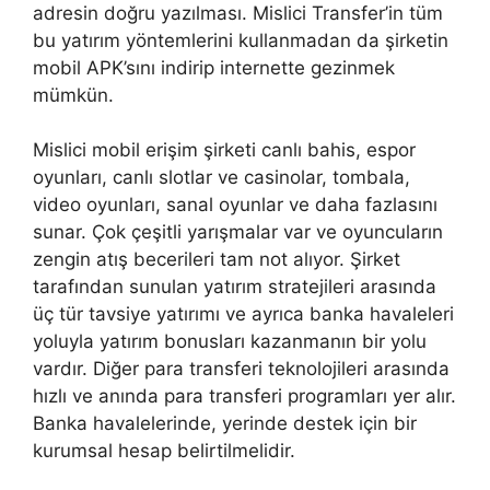
adresin doğru yazılması. Mislici Transfer’in tüm
bu yatırım yöntemlerini kullanmadan da şirketin
mobil APK’sını indirip internette gezinmek
mümkün.
Mislici mobil erişim şirketi canlı bahis, espor
oyunları, canlı slotlar ve casinolar, tombala,
video oyunları, sanal oyunlar ve daha fazlasını
sunar. Çok çeşitli yarışmalar var ve oyuncuların
zengin atış becerileri tam not alıyor. Şirket
tarafından sunulan yatırım stratejileri arasında
üç tür tavsiye yatırımı ve ayrıca banka havaleleri
yoluyla yatırım bonusları kazanmanın bir yolu
vardır. Diğer para transferi teknolojileri arasında
hızlı ve anında para transferi programları yer alır.
Banka havalelerinde, yerinde destek için bir
kurumsal hesap belirtilmelidir.