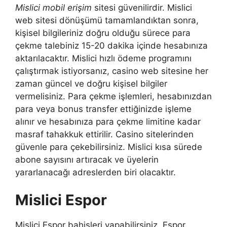
Mislici mobil erişim
sitesi güvenilirdir. Mislici
web sitesi dönüşümü tamamlandıktan sonra,
kişisel bilgileriniz doğru olduğu sürece para
çekme talebiniz 15-20 dakika içinde hesabınıza
aktarılacaktır. Mislici hızlı ödeme programını
çalıştırmak istiyorsanız, casino web sitesine her
zaman güncel ve doğru kişisel bilgiler
vermelisiniz. Para çekme işlemleri, hesabınızdan
para veya bonus transfer ettiğinizde işleme
alınır ve hesabınıza para çekme limitine kadar
masraf tahakkuk ettirilir. Casino sitelerinden
güvenle para çekebilirsiniz. Mislici kısa sürede
abone sayısını artıracak ve üyelerin
yararlanacağı adreslerden biri olacaktır.
Mislici Espor
Mislici Espor bahisleri yapabilirsiniz. Espor