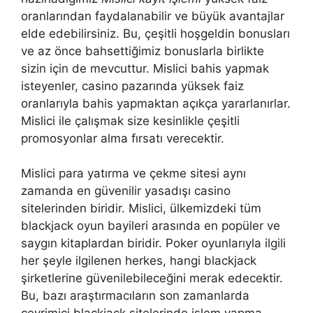
oranlarından faydalanabilir ve büyük avantajlar
elde edebilirsiniz. Bu, çeşitli hoşgeldin bonusları
ve az önce bahsettiğimiz bonuslarla birlikte
sizin için de mevcuttur. Mislici bahis yapmak
isteyenler, casino pazarında yüksek faiz
oranlarıyla bahis yapmaktan açıkça yararlanırlar.
Mislici ile çalışmak size kesinlikle çeşitli
promosyonlar alma fırsatı verecektir.
Mislici para yatırma ve çekme sitesi aynı
zamanda en güvenilir yasadışı casino
sitelerinden biridir. Mislici, ülkemizdeki tüm
blackjack oyun bayileri arasında en popüler ve
saygın kitaplardan biridir. Poker oyunlarıyla ilgili
her şeyle ilgilenen herkes, hangi blackjack
şirketlerine güvenilebileceğini merak edecektir.
Bu, bazı araştırmacıların son zamanlarda