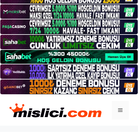
İçeriğe
atla
Menü