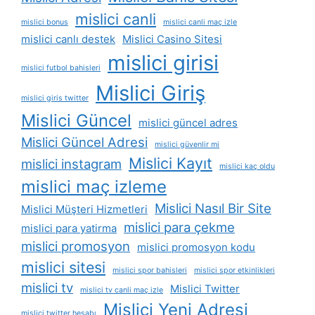
mislici canli
mislici bonus
mislici canli maç izle
mislici canlı destek
Mislici Casino Sitesi
mislici girisi
mislici futbol bahisleri
Mislici Giriş
mislici giris twitter
Mislici Güncel
mislici güncel adres
Mislici Güncel Adresi
mislici güvenlir mi
Mislici Kayıt
mislici instagram
mislici kaç oldu
mislici maç izleme
Mislici Nasıl Bir Site
Mislici Müşteri Hizmetleri
mislici para çekme
mislici para yatirma
mislici promosyon
mislici promosyon kodu
mislici sitesi
mislici spor bahisleri
mislici spor etkinlikleri
mislici tv
Mislici Twitter
mislici tv canli maç izle
Mislici Yeni Adresi
mislici twitter hesabı