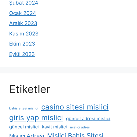
Şubat 2024
Ocak 2024
Aralık 2023
Kasım 2023
Ekim 2023
Eylül 2023
Etiketler
casino sitesi mislici
bahis sitesi mislici
giris yap mislici
güncel adresi mislici
güncel mislici
kayit mislici
mislici adres
Mislici Bahis Sitesi
Mislici Adresi