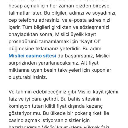
hesap açmak için her zaman bizden bireysel
talimatlar ister. Bu bilgiler, adınızı ve soyadınızı,
cep telefonu adresinizi ve e-posta adresinizi
içerir. Tüm bilgileri girdikten ve sözleşmenizi
onayladıktan sonra, Mislici üyelik kayıt
prosedürünü tamamlamak için “Kayıt Ol”
düğmesine tıklamanız yeterlidir. Bu adımı
Mislici casino sitesi
da başarırsanız, Mislici
sürprizinden yararlanacaksınız. Alt fiyat
miktarına uyan besin takviyeleri için kuponlar
oluşturabilirsiniz.
Ve tahmin edebileceğiniz gibi Mislici kayıt işlemi
faiz ve iyi para getirdi. Bu bahis sitesinin
komisyon tutarı kilitli fiyat dışında kazanç
gösteriyor mu. Bu ülkede bir poker şirketi ile
casino açmak istiyorsanız sizler için
hazırladığımız
Mislici kayıt işlemi
yüksek faiz