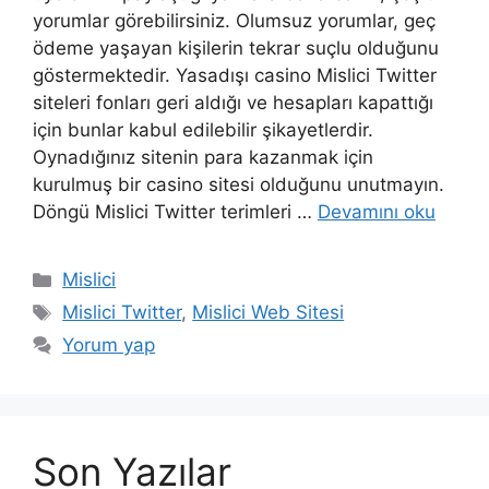
yorumlar görebilirsiniz. Olumsuz yorumlar, geç
ödeme yaşayan kişilerin tekrar suçlu olduğunu
göstermektedir. Yasadışı casino Mislici Twitter
siteleri fonları geri aldığı ve hesapları kapattığı
için bunlar kabul edilebilir şikayetlerdir.
Oynadığınız sitenin para kazanmak için
kurulmuş bir casino sitesi olduğunu unutmayın.
Döngü Mislici Twitter terimleri …
Devamını oku
Kategoriler
Mislici
Etiketler
Mislici Twitter
,
Mislici Web Sitesi
Yorum yap
Son Yazılar