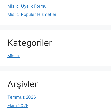
Mislici Üyelik Formu
Mislici Popüler Hizmetler
Kategoriler
Mislici
Arşivler
Temmuz 2026
Ekim 2025