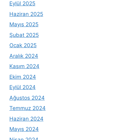
Eylül 2025
Haziran 2025
Mayıs 2025
Şubat 2025
Ocak 2025
Aralık 2024
Kasım 2024
Ekim 2024
Eylül 2024
Ağustos 2024
Temmuz 2024
Haziran 2024
Mayıs 2024
Nisan 2024