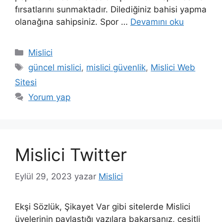
fırsatlarını sunmaktadır. Dilediğiniz bahisi yapma
olanağına sahipsiniz. Spor …
Devamını oku
Kategoriler
Mislici
Etiketler
güncel mislici
,
mislici güvenlik
,
Mislici Web
Sitesi
Yorum yap
Mislici Twitter
Eylül 29, 2023
yazar
Mislici
Ekşi Sözlük, Şikayet Var gibi sitelerde Mislici
üyelerinin paylaştığı yazılara bakarsanız, çeşitli