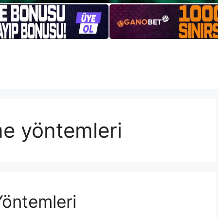
me yöntemleri
Yöntemleri