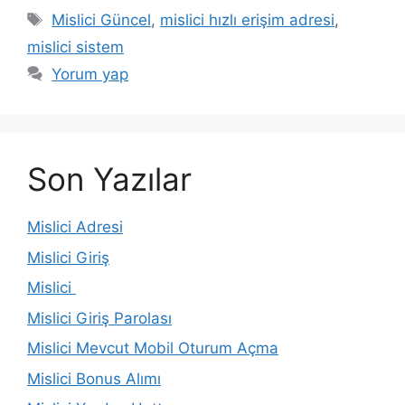
Etiketler
Mislici Güncel
,
mislici hızlı erişim adresi
,
mislici sistem
Yorum yap
Son Yazılar
Mislici Adresi
Mislici Giriş
Mislici
Mislici Giriş Parolası
Mislici Mevcut Mobil Oturum Açma
Mislici Bonus Alımı