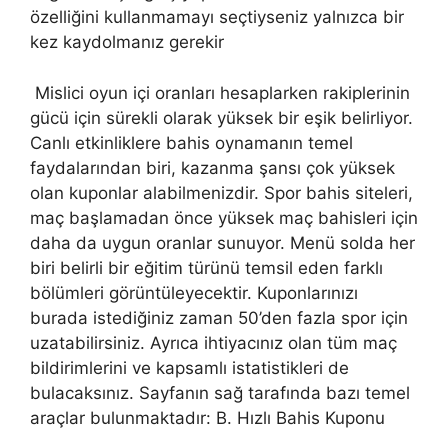
özelliğini kullanmamayı seçtiyseniz yalnızca bir
kez kaydolmanız gerekir
Mislici oyun içi oranları hesaplarken rakiplerinin
gücü için sürekli olarak yüksek bir eşik belirliyor.
Canlı etkinliklere bahis oynamanın temel
faydalarından biri, kazanma şansı çok yüksek
olan kuponlar alabilmenizdir. Spor bahis siteleri,
maç başlamadan önce yüksek maç bahisleri için
daha da uygun oranlar sunuyor. Menü solda her
biri belirli bir eğitim türünü temsil eden farklı
bölümleri görüntüleyecektir. Kuponlarınızı
burada istediğiniz zaman 50’den fazla spor için
uzatabilirsiniz. Ayrıca ihtiyacınız olan tüm maç
bildirimlerini ve kapsamlı istatistikleri de
bulacaksınız. Sayfanın sağ tarafında bazı temel
araçlar bulunmaktadır: B. Hızlı Bahis Kuponu