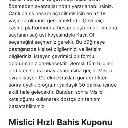
ödemeden avantajlarından yararlanabilirsiniz.
Canlı bahis hesabı açabilmek için en az 18
yaşında olmanız gerekmektedir. Çevrimiçi
casino platformunda hesap oluşturmak için ana
sayfanın sağ üst köşesindeki Kayıt Ol
seçeneğini seçmeniz gerekir. Bu düğmeye
bastığınızda kişisel bilgilerinizi ve iletişim
bilgilerinizi isteyen çevrimiçi bir formu
doldurmanız gerekecektir. Gerekli tüm bilgileri
girdikten sonra onay aşamasına geçin. Mislici
evrak istiyor. Gerekli evrakları gönderdikten
sonra üyelik programı yaklaşık 30 dakika içinde
aktif hale gelecektir. Bundan sonra Mislici
kataloğunu kullanarak dostça bir tanıtım
başlatabilirsiniz.
Mislici Hızlı Bahis Kuponu