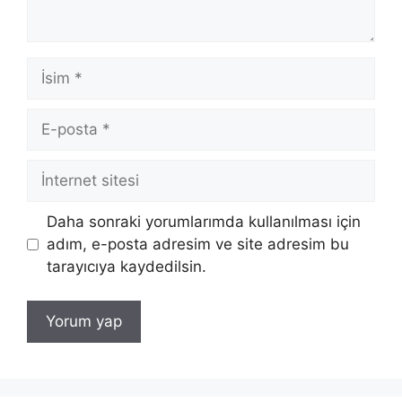
İsim
E-
posta
İnternet
sitesi
Daha sonraki yorumlarımda kullanılması için
adım, e-posta adresim ve site adresim bu
tarayıcıya kaydedilsin.