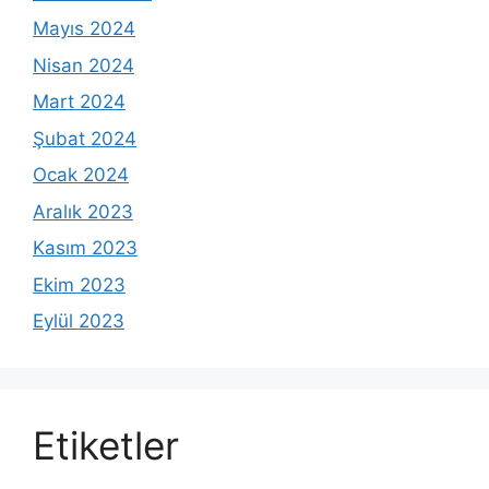
Mayıs 2024
Nisan 2024
Mart 2024
Şubat 2024
Ocak 2024
Aralık 2023
Kasım 2023
Ekim 2023
Eylül 2023
Etiketler