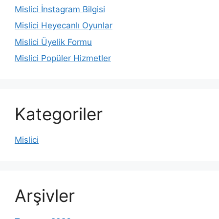
Mislici İnstagram Bilgisi
Mislici Heyecanlı Oyunlar
Mislici Üyelik Formu
Mislici Popüler Hizmetler
Kategoriler
Mislici
Arşivler