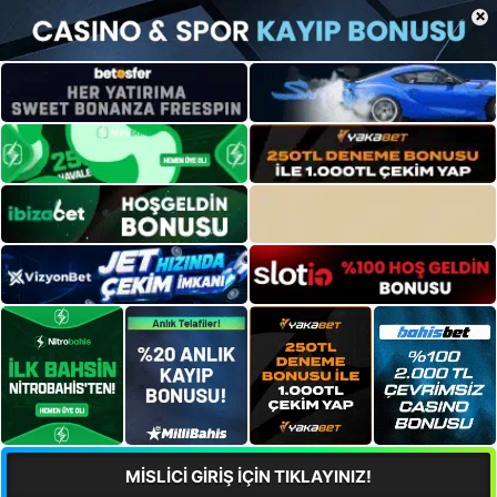
×
MİSLİCİ GİRİŞ İÇİN TIKLAYINIZ!