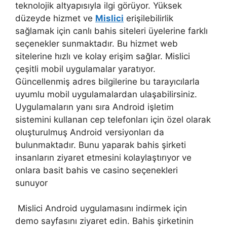
teknolojik altyapısıyla ilgi görüyor. Yüksek
düzeyde hizmet ve
Mislici
erişilebilirlik
sağlamak için canlı bahis siteleri üyelerine farklı
seçenekler sunmaktadır. Bu hizmet web
sitelerine hızlı ve kolay erişim sağlar. Mislici
çeşitli mobil uygulamalar yaratıyor.
Güncellenmiş adres bilgilerine bu tarayıcılarla
uyumlu mobil uygulamalardan ulaşabilirsiniz.
Uygulamaların yanı sıra Android işletim
sistemini kullanan cep telefonları için özel olarak
oluşturulmuş Android versiyonları da
bulunmaktadır. Bunu yaparak bahis şirketi
insanların ziyaret etmesini kolaylaştırıyor ve
onlara basit bahis ve casino seçenekleri
sunuyor
Mislici Android uygulamasını indirmek için
demo sayfasını ziyaret edin. Bahis şirketinin