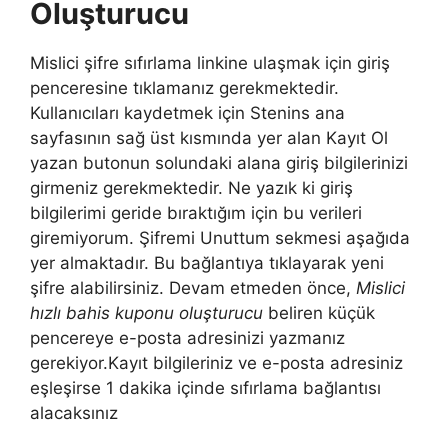
Oluşturucu
Mislici şifre sıfırlama linkine ulaşmak için giriş
penceresine tıklamanız gerekmektedir.
Kullanıcıları kaydetmek için Stenins ana
sayfasının sağ üst kısmında yer alan Kayıt Ol
yazan butonun solundaki alana giriş bilgilerinizi
girmeniz gerekmektedir. Ne yazık ki giriş
bilgilerimi geride bıraktığım için bu verileri
giremiyorum. Şifremi Unuttum sekmesi aşağıda
yer almaktadır. Bu bağlantıya tıklayarak yeni
şifre alabilirsiniz. Devam etmeden önce,
Mislici
hızlı bahis kuponu oluşturucu
beliren küçük
pencereye e-posta adresinizi yazmanız
gerekiyor.Kayıt bilgileriniz ve e-posta adresiniz
eşleşirse 1 dakika içinde sıfırlama bağlantısı
alacaksınız