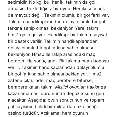
seçimidir. No kg: bu, her iki takımın da gol
atmasını beklediğiniz bir oyun. Her iki seçenek
de mevcut değil. Takımın olumlu bir gol farkı var.
Takımın handikaplarından dolayı olumlu bir gol
farkına sahip olması bekleniyor. Yerel takım
hms1 galip geliyor. Handikap: bir takıma sayısal
bir destek verilir. Takımın handikaplarından
dolayı olumlu bir gol farkına sahip olması
bekleniyor. Hms0 ile rakip arasındaki maç
beraberlikle sonuçlandı. Bir takıma puan bonusu
verilir. Takımın handikaplarından dolayı olumlu
bir gol farkına sahip olması bekleniyor. Hms2
zaferle çıktı. İade: maç berabere biterse,
berabere kalan takım,
Mislici oyunları hakkında
kazanamaması durumunda depozitosunu geri
alacaktır. Aşağıda: oyun sonucunun ve toplam
gol sayısının belirli bir miktardan az olacağı
casino türüdür. Açıklama: hem oyunun