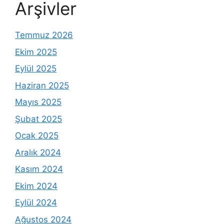
Arşivler
Temmuz 2026
Ekim 2025
Eylül 2025
Haziran 2025
Mayıs 2025
Şubat 2025
Ocak 2025
Aralık 2024
Kasım 2024
Ekim 2024
Eylül 2024
Ağustos 2024