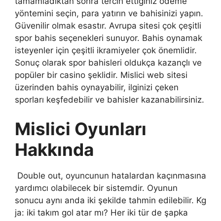
tamamladıktan sonra tercih ettiğiniz ödeme
yöntemini seçin, para yatırın ve bahisinizi yapın.
Güvenilir olmak esastır. Avrupa sitesi çok çeşitli
spor bahis seçenekleri sunuyor. Bahis oynamak
isteyenler için çeşitli ikramiyeler çok önemlidir.
Sonuç olarak spor bahisleri oldukça kazançlı ve
popüler bir casino şeklidir. Mislici web sitesi
üzerinden bahis oynayabilir, ilginizi çeken
sporları keşfedebilir ve bahisler kazanabilirsiniz.
Mislici Oyunları
Hakkında
Double out, oyuncunun hatalardan kaçınmasına
yardımcı olabilecek bir sistemdir. Oyunun
sonucu aynı anda iki şekilde tahmin edilebilir. Kg
ja: iki takım gol atar mı? Her iki tür de şapka