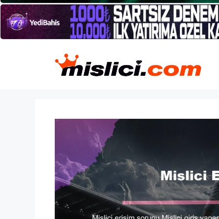
İçeriğe
atla