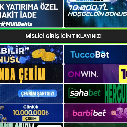
MİSLİCİ GİRİŞ İÇİN TIKLAYINIZ!