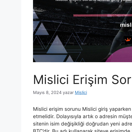
Mislici Erişim So
Mayıs 8, 2024
yazar
Mislici
Mislici erişim sorunu Mislici giriş yaparke
etmelidir. Dolayısıyla artık o adresin müş
sitenin isim değişikliği doğrudan yeni ad
BTC’dir. Bu adı kullanarak siteye erişimd