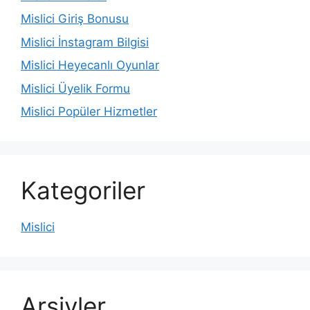
Mislici Giriş Bonusu
Mislici İnstagram Bilgisi
Mislici Heyecanlı Oyunlar
Mislici Üyelik Formu
Mislici Popüler Hizmetler
Kategoriler
Mislici
Arşivler