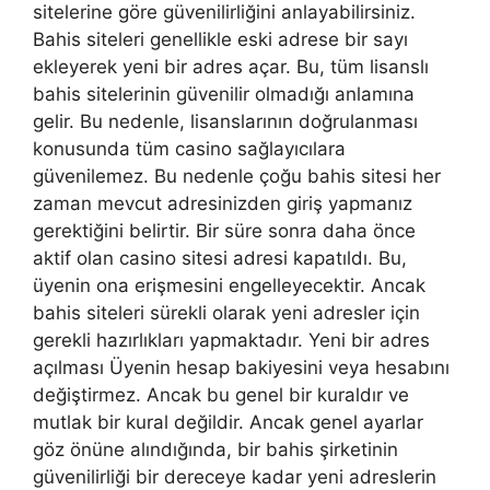
sitelerine göre güvenilirliğini anlayabilirsiniz.
Bahis siteleri genellikle eski adrese bir sayı
ekleyerek yeni bir adres açar. Bu, tüm lisanslı
bahis sitelerinin güvenilir olmadığı anlamına
gelir. Bu nedenle, lisanslarının doğrulanması
konusunda tüm casino sağlayıcılara
güvenilemez. Bu nedenle çoğu bahis sitesi her
zaman mevcut adresinizden giriş yapmanız
gerektiğini belirtir. Bir süre sonra daha önce
aktif olan casino sitesi adresi kapatıldı. Bu,
üyenin ona erişmesini engelleyecektir. Ancak
bahis siteleri sürekli olarak yeni adresler için
gerekli hazırlıkları yapmaktadır. Yeni bir adres
açılması Üyenin hesap bakiyesini veya hesabını
değiştirmez. Ancak bu genel bir kuraldır ve
mutlak bir kural değildir. Ancak genel ayarlar
göz önüne alındığında, bir bahis şirketinin
güvenilirliği bir dereceye kadar yeni adreslerin