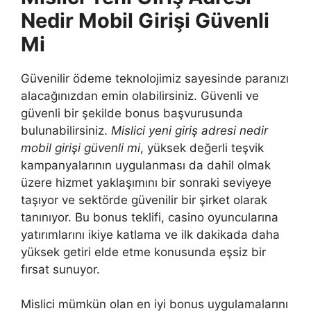
Nedir Mobil Girişi Güvenli
Mi
Güvenilir ödeme teknolojimiz sayesinde paranızı
alacağınızdan emin olabilirsiniz. Güvenli ve
güvenli bir şekilde bonus başvurusunda
bulunabilirsiniz.
Mislici yeni giriş adresi nedir
mobil girişi güvenli mi
, yüksek değerli teşvik
kampanyalarının uygulanması da dahil olmak
üzere hizmet yaklaşımını bir sonraki seviyeye
taşıyor ve sektörde güvenilir bir şirket olarak
tanınıyor. Bu bonus teklifi, casino oyuncularına
yatırımlarını ikiye katlama ve ilk dakikada daha
yüksek getiri elde etme konusunda eşsiz bir
fırsat sunuyor.
Mislici mümkün olan en iyi bonus uygulamalarını