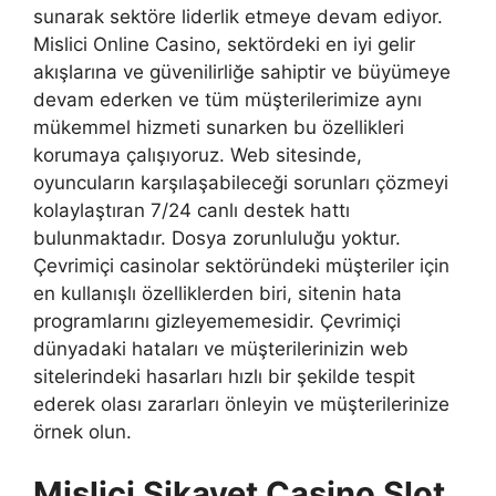
sunarak sektöre liderlik etmeye devam ediyor.
Mislici Online Casino, sektördeki en iyi gelir
akışlarına ve güvenilirliğe sahiptir ve büyümeye
devam ederken ve tüm müşterilerimize aynı
mükemmel hizmeti sunarken bu özellikleri
korumaya çalışıyoruz. Web sitesinde,
oyuncuların karşılaşabileceği sorunları çözmeyi
kolaylaştıran 7/24 canlı destek hattı
bulunmaktadır. Dosya zorunluluğu yoktur.
Çevrimiçi casinolar sektöründeki müşteriler için
en kullanışlı özelliklerden biri, sitenin hata
programlarını gizleyememesidir. Çevrimiçi
dünyadaki hataları ve müşterilerinizin web
sitelerindeki hasarları hızlı bir şekilde tespit
ederek olası zararları önleyin ve müşterilerinize
örnek olun.
Mislici Şikayet Casino Slot