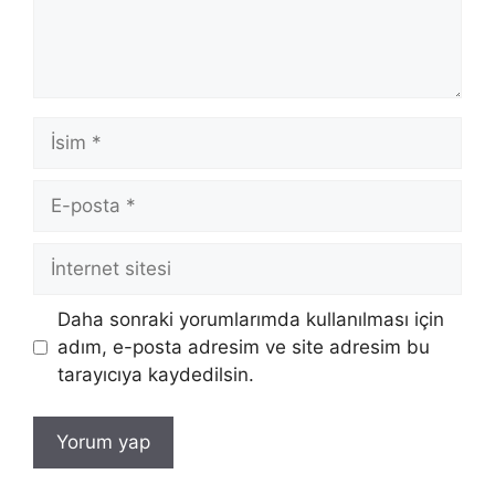
İsim
E-
posta
İnternet
sitesi
Daha sonraki yorumlarımda kullanılması için
adım, e-posta adresim ve site adresim bu
tarayıcıya kaydedilsin.