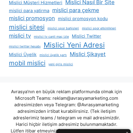
Mislici Nasıl Bir Site
Mislici Müşteri Hizmetleri
mislici para çekme
mislici para yatirma
mislici promosyon
mislici promosyon kodu
mislici sitesi
mislici spor bahisleri
mislici spor etkinlikleri
mislici tv
Mislici Twitter
mislici tv canli maç izle
Mislici Yeni Adresi
mislici twitter hesabı
Mislici Şikayet
Mislici Üyelik
mislici üyelik şartı
mobil mislici
yeni giris mislici
Avrasya'nın en büyük reklam platformunda olmak için
Microsoft Teams:
reklam@avrasyamarketing.com
adresimizden veya Telegram: @Avrasyamarketing
adresimizden irtibat kurabilirsiniz. (Tek iletişim
adreslerimiz teams / telegram ve mail adresimizdir.
Harici hiçbir iletişim adresimiz bulunmamaktadır.
Lütfen itibar etmeyiniz.) Türkiye yasalarına göre 7258