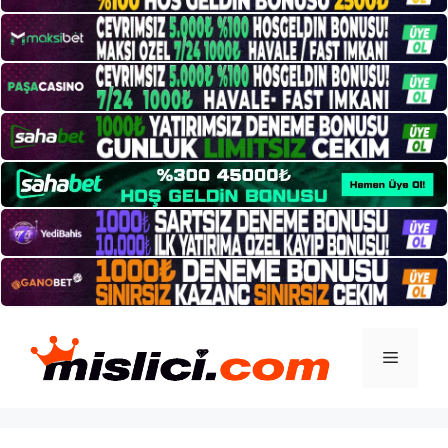
İçeriğe
atla
Menü