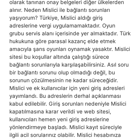
olarak tanınan onay belgeleri diğer ülkelerden
alınır. Neden Mislici ile bağlantı sorunları
yaşıyorum? Türkiye, Mislici aldığı giriş
adreslerine vergi uygulamamaktadır. Oyun
grubu servis alanı içerisinde yer almaktadır. Türk
hukukuna göre parasal kazanç elde etmek
amacıyla şans oyunları oynamak yasaktır. Mislici
sitesi bu koşullar altında çalıştığı sürece
bağlantı sorunlarıyla karşılaşabilirsiniz. Asıl soru
bir bağlantı sorunu olup olmadığı değil, bu
sorunun çözülmesinin ne kadar süreceğidir.
Mislici ve ek kullanıcılar için yeni giriş adresleri
yayımlandı. Bu adreslerin derhal açıklanması
kabul edilebilir. Giriş sorunları nedeniyle Mislici
kapatılmasına karar verildi ve web sitesi,
kullanıcıları hemen yeni giriş adreslerine
yönlendirmeye başladı. Mislici kayıt süreciyle
ilgili acil sorularınız olabilir. Mislici hesabınıza