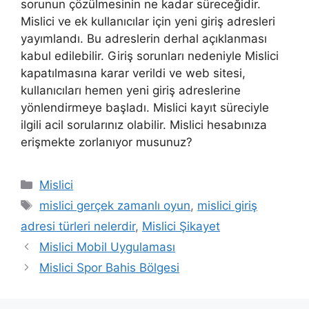
sorunun çözülmesinin ne kadar süreceğidir.
Mislici ve ek kullanıcılar için yeni giriş adresleri
yayımlandı. Bu adreslerin derhal açıklanması
kabul edilebilir. Giriş sorunları nedeniyle Mislici
kapatılmasına karar verildi ve web sitesi,
kullanıcıları hemen yeni giriş adreslerine
yönlendirmeye başladı. Mislici kayıt süreciyle
ilgili acil sorularınız olabilir. Mislici hesabınıza
erişmekte zorlanıyor musunuz?
Kategoriler
Mislici
Etiketler
mislici gerçek zamanlı oyun
,
mislici giriş
adresi türleri nelerdir
,
Mislici Şikayet
Mislici Mobil Uygulaması
Mislici Spor Bahis Bölgesi