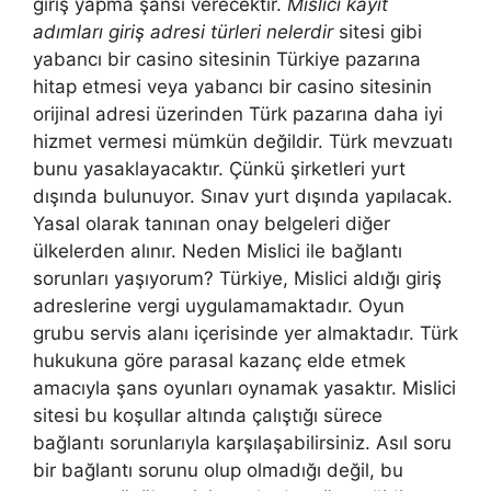
giriş yapma şansı verecektir.
Mislici kayıt
adımları giriş adresi türleri nelerdir
sitesi gibi
yabancı bir casino sitesinin Türkiye pazarına
hitap etmesi veya yabancı bir casino sitesinin
orijinal adresi üzerinden Türk pazarına daha iyi
hizmet vermesi mümkün değildir. Türk mevzuatı
bunu yasaklayacaktır. Çünkü şirketleri yurt
dışında bulunuyor. Sınav yurt dışında yapılacak.
Yasal olarak tanınan onay belgeleri diğer
ülkelerden alınır. Neden Mislici ile bağlantı
sorunları yaşıyorum? Türkiye, Mislici aldığı giriş
adreslerine vergi uygulamamaktadır. Oyun
grubu servis alanı içerisinde yer almaktadır. Türk
hukukuna göre parasal kazanç elde etmek
amacıyla şans oyunları oynamak yasaktır. Mislici
sitesi bu koşullar altında çalıştığı sürece
bağlantı sorunlarıyla karşılaşabilirsiniz. Asıl soru
bir bağlantı sorunu olup olmadığı değil, bu