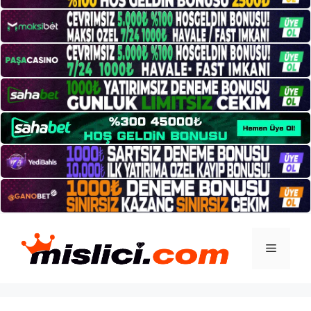
İçeriğe
atla
Menü