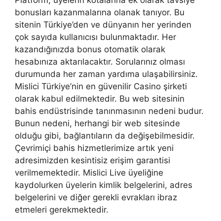
bonusları kazanmalarına olanak tanıyor. Bu
sitenin Türkiye’den ve dünyanın her yerinden
çok sayıda kullanıcısı bulunmaktadır. Her
kazandığınızda bonus otomatik olarak
hesabınıza aktarılacaktır. Sorularınız olması
durumunda her zaman yardıma ulaşabilirsiniz.
Mislici Türkiye’nin en güvenilir Casino şirketi
olarak kabul edilmektedir. Bu web sitesinin
bahis endüstrisinde tanınmasının nedeni budur.
Bunun nedeni, herhangi bir web sitesinde
olduğu gibi, bağlantıların da değişebilmesidir.
Çevrimiçi bahis hizmetlerimize artık yeni
adresimizden kesintisiz erişim garantisi
verilmemektedir. Mislici Live üyeliğine
kaydolurken üyelerin kimlik belgelerini, adres
belgelerini ve diğer gerekli evrakları ibraz
etmeleri gerekmektedir.