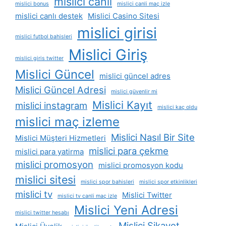
mislici canli
mislici bonus
mislici canli maç izle
mislici canlı destek
Mislici Casino Sitesi
mislici girisi
mislici futbol bahisleri
Mislici Giriş
mislici giris twitter
Mislici Güncel
mislici güncel adres
Mislici Güncel Adresi
mislici güvenlir mi
Mislici Kayıt
mislici instagram
mislici kaç oldu
mislici maç izleme
Mislici Nasıl Bir Site
Mislici Müşteri Hizmetleri
mislici para çekme
mislici para yatirma
mislici promosyon
mislici promosyon kodu
mislici sitesi
mislici spor bahisleri
mislici spor etkinlikleri
mislici tv
Mislici Twitter
mislici tv canli maç izle
Mislici Yeni Adresi
mislici twitter hesabı
Mislici Şikayet