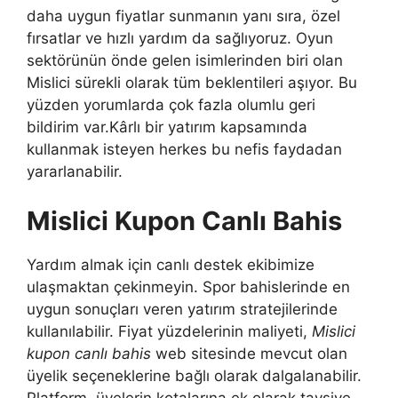
daha uygun fiyatlar sunmanın yanı sıra, özel
fırsatlar ve hızlı yardım da sağlıyoruz. Oyun
sektörünün önde gelen isimlerinden biri olan
Mislici sürekli olarak tüm beklentileri aşıyor. Bu
yüzden yorumlarda çok fazla olumlu geri
bildirim var.Kârlı bir yatırım kapsamında
kullanmak isteyen herkes bu nefis faydadan
yararlanabilir.
Mislici Kupon Canlı Bahis
Yardım almak için canlı destek ekibimize
ulaşmaktan çekinmeyin. Spor bahislerinde en
uygun sonuçları veren yatırım stratejilerinde
kullanılabilir. Fiyat yüzdelerinin maliyeti,
Mislici
kupon canlı bahis
web sitesinde mevcut olan
üyelik seçeneklerine bağlı olarak dalgalanabilir.
Platform, üyelerin kotalarına ek olarak tavsiye