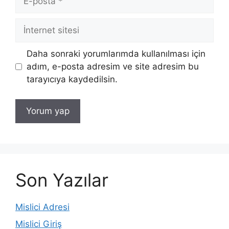
posta
İnternet
sitesi
Daha sonraki yorumlarımda kullanılması için
adım, e-posta adresim ve site adresim bu
tarayıcıya kaydedilsin.
Son Yazılar
Mislici Adresi
Mislici Giriş