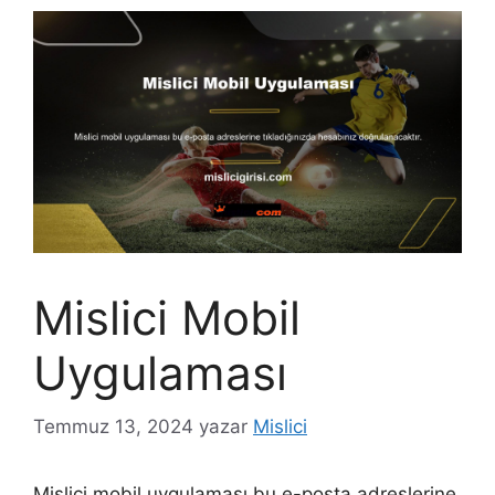
Mislici Mobil
Uygulaması
Temmuz 13, 2024
yazar
Mislici
Mislici mobil uygulaması bu e-posta adreslerine