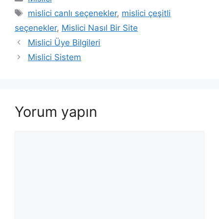
Etiketler
mislici canlı seçenekler
,
mislici çeşitli
seçenekler
,
Mislici Nasıl Bir Site
Mislici Üye Bilgileri
Mislici Sistem
Yorum yapın
Yorum