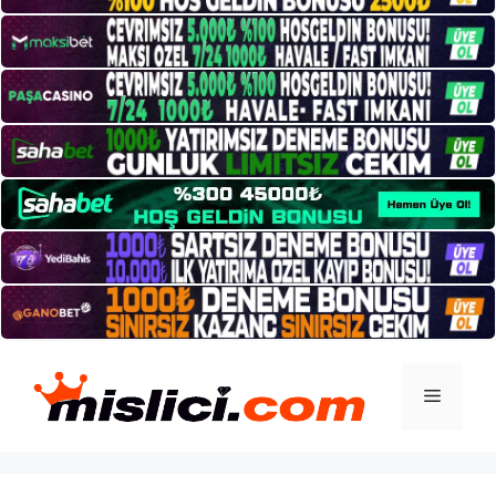
İçeriğe
atla
Menü