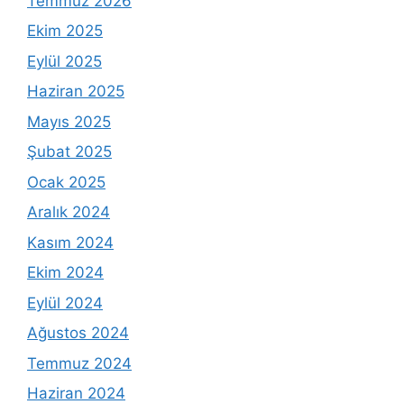
Temmuz 2026
Ekim 2025
Eylül 2025
Haziran 2025
Mayıs 2025
Şubat 2025
Ocak 2025
Aralık 2024
Kasım 2024
Ekim 2024
Eylül 2024
Ağustos 2024
Temmuz 2024
Haziran 2024