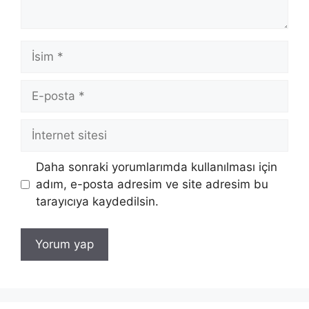
İsim
E-
posta
İnternet
sitesi
Daha sonraki yorumlarımda kullanılması için
adım, e-posta adresim ve site adresim bu
tarayıcıya kaydedilsin.