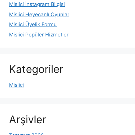
Mislici İnstagram Bilgisi
Mislici Heyecanlı Oyunlar
Mislici Üyelik Formu
Mislici Popüler Hizmetler
Kategoriler
Mislici
Arşivler