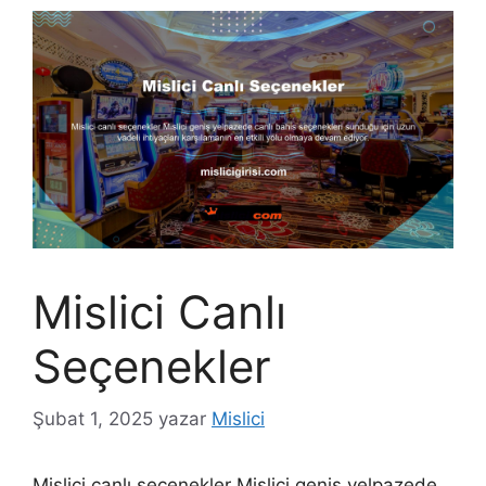
Mislici Canlı
Seçenekler
Şubat 1, 2025
yazar
Mislici
Mislici canlı seçenekler Mislici geniş yelpazede