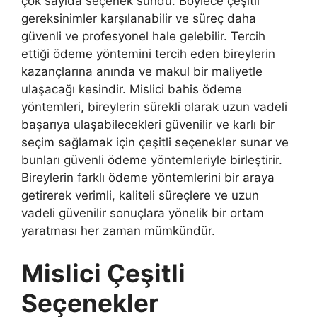
çok sayıda seçenek sundu. Böylece çeşitli
gereksinimler karşılanabilir ve süreç daha
güvenli ve profesyonel hale gelebilir. Tercih
ettiği ödeme yöntemini tercih eden bireylerin
kazançlarına anında ve makul bir maliyetle
ulaşacağı kesindir. Mislici bahis ödeme
yöntemleri, bireylerin sürekli olarak uzun vadeli
başarıya ulaşabilecekleri güvenilir ve karlı bir
seçim sağlamak için çeşitli seçenekler sunar ve
bunları güvenli ödeme yöntemleriyle birleştirir.
Bireylerin farklı ödeme yöntemlerini bir araya
getirerek verimli, kaliteli süreçlere ve uzun
vadeli güvenilir sonuçlara yönelik bir ortam
yaratması her zaman mümkündür.
Mislici Çeşitli
Seçenekler