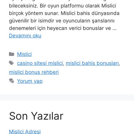
bileceksiniz. Bir oyun platformu olarak Mislici
birçok yöntem sunar. Mislici bahis dünyasında
güvenilir bir isimdir ve oyuncuların şanslarını
denemeleri için heyecan verici bonuslar ve …
Devamını oku
Kategoriler
Mislici
Etiketler
casino sitesi mislici
,
mislici bahis bonusları
,
mislici bonus rehberi
Yorum yap
Son Yazılar
Mislici Adresi