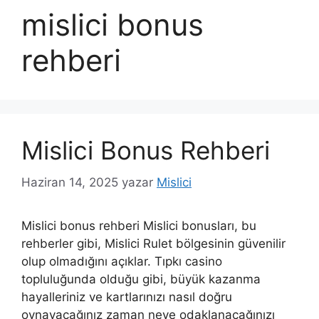
mislici bonus
rehberi
Mislici Bonus Rehberi
Haziran 14, 2025
yazar
Mislici
Mislici bonus rehberi Mislici bonusları, bu
rehberler gibi, Mislici Rulet bölgesinin güvenilir
olup olmadığını açıklar. Tıpkı casino
topluluğunda olduğu gibi, büyük kazanma
hayalleriniz ve kartlarınızı nasıl doğru
oynayacağınız zaman neye odaklanacağınızı