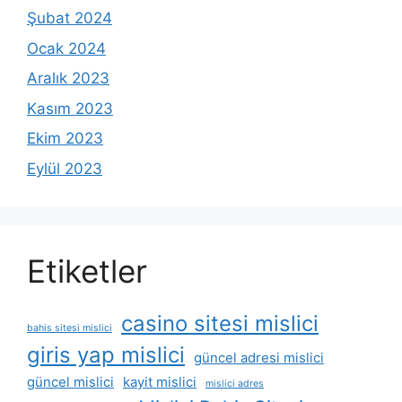
Şubat 2024
Ocak 2024
Aralık 2023
Kasım 2023
Ekim 2023
Eylül 2023
Etiketler
casino sitesi mislici
bahis sitesi mislici
giris yap mislici
güncel adresi mislici
güncel mislici
kayit mislici
mislici adres