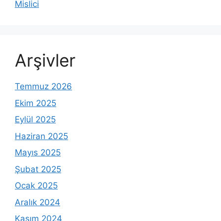
Mislici
Arşivler
Temmuz 2026
Ekim 2025
Eylül 2025
Haziran 2025
Mayıs 2025
Şubat 2025
Ocak 2025
Aralık 2024
Kasım 2024