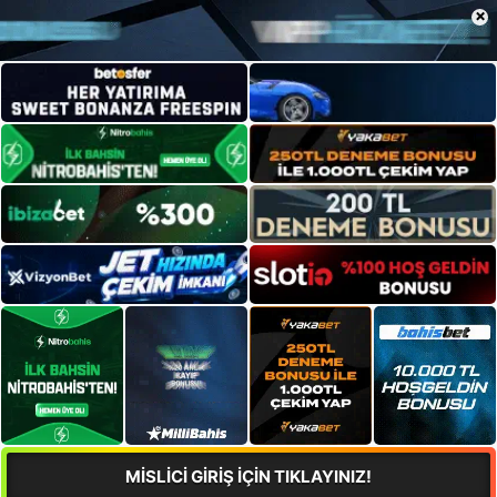
×
MİSLİCİ GİRİŞ İÇİN TIKLAYINIZ!