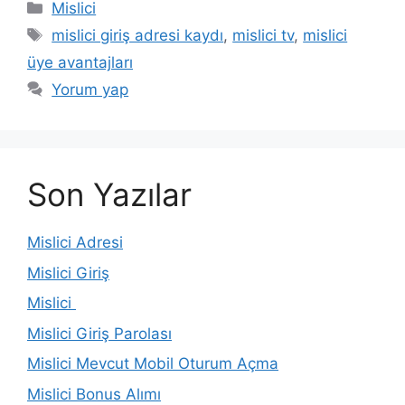
Kategoriler
Mislici
Etiketler
mislici giriş adresi kaydı
,
mislici tv
,
mislici
üye avantajları
Yorum yap
Son Yazılar
Mislici Adresi
Mislici Giriş
Mislici
Mislici Giriş Parolası
Mislici Mevcut Mobil Oturum Açma
Mislici Bonus Alımı