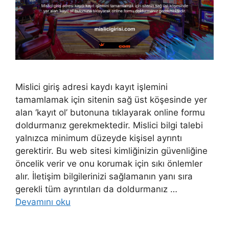
Mislici giriş adresi kaydı kayıt işlemini
tamamlamak için sitenin sağ üst köşesinde yer
alan ‘kayıt ol’ butonuna tıklayarak online formu
doldurmanız gerekmektedir. Mislici bilgi talebi
yalnızca minimum düzeyde kişisel ayrıntı
gerektirir. Bu web sitesi kimliğinizin güvenliğine
öncelik verir ve onu korumak için sıkı önlemler
alır. İletişim bilgilerinizi sağlamanın yanı sıra
gerekli tüm ayrıntıları da doldurmanız …
Devamını oku