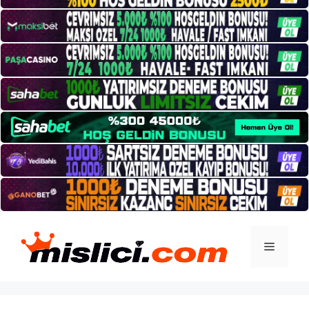
İçeriğe
atla
Menü