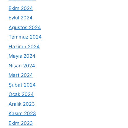
Ekim 2024
Eylül 2024
Ağustos 2024
Temmuz 2024
Haziran 2024
Mayıs 2024
Nisan 2024
Mart 2024
Şubat 2024
Ocak 2024
Aralık 2023
Kasım 2023
Ekim 2023