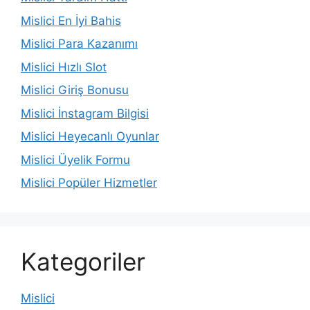
Mislici En İyi Bahis
Mislici Para Kazanımı
Mislici Hızlı Slot
Mislici Giriş Bonusu
Mislici İnstagram Bilgisi
Mislici Heyecanlı Oyunlar
Mislici Üyelik Formu
Mislici Popüler Hizmetler
Kategoriler
Mislici