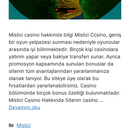
Mislici casino hakkında bilgi Mislici Ccsino, geniş
bir oyun yelpazesi sunması nedeniyle oyuncular
arasında iyi bilinmektedir. Birçok kişi casinolara
yatırım yapar veya bakiye transferi sunar. Ayrıca
promosyon kapsamında sunulan bonuslar da
sitenin tüm avantajlarından yararlanmanıza
olanak tanıyor. Bu siteye üye olarak bu
fırsatlardan yararlanabilirsiniz. Casino
bölümünde birçok bonus özelliği bulunmaktadır.
Mislici Casino Hakkında Sitenin casino …
Devamını oku
Kategoriler
Mislici