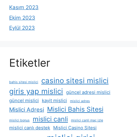
Kasım 2023
Ekim 2023
Eylül 2023
Etiketler
casino sitesi mislici
bahis sitesi mislici
giris yap mislici
güncel adresi mislici
güncel mislici
kayit mislici
mislici adres
Mislici Bahis Sitesi
Mislici Adresi
mislici canli
mislici bonus
mislici canli maç izle
mislici canlı destek
Mislici Casino Sitesi