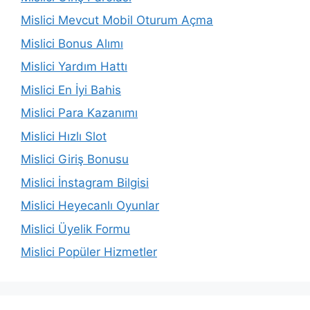
Mislici Mevcut Mobil Oturum Açma
Mislici Bonus Alımı
Mislici Yardım Hattı
Mislici En İyi Bahis
Mislici Para Kazanımı
Mislici Hızlı Slot
Mislici Giriş Bonusu
Mislici İnstagram Bilgisi
Mislici Heyecanlı Oyunlar
Mislici Üyelik Formu
Mislici Popüler Hizmetler