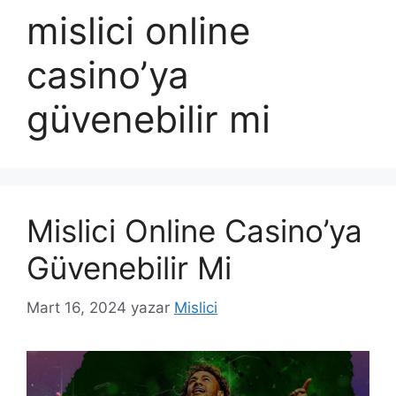
mislici online
casino’ya
güvenebilir mi
Mislici Online Casino’ya
Güvenebilir Mi
Mart 16, 2024
yazar
Mislici