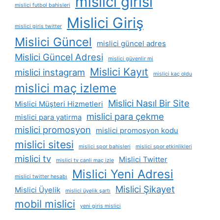
mislici girisi
mislici futbol bahisleri
Mislici Giriş
mislici giris twitter
Mislici Güncel
mislici güncel adres
Mislici Güncel Adresi
mislici güvenlir mi
Mislici Kayıt
mislici instagram
mislici kaç oldu
mislici maç izleme
Mislici Nasıl Bir Site
Mislici Müşteri Hizmetleri
mislici para çekme
mislici para yatirma
mislici promosyon
mislici promosyon kodu
mislici sitesi
mislici spor bahisleri
mislici spor etkinlikleri
mislici tv
Mislici Twitter
mislici tv canli maç izle
Mislici Yeni Adresi
mislici twitter hesabı
Mislici Şikayet
Mislici Üyelik
mislici üyelik şartı
mobil mislici
yeni giris mislici