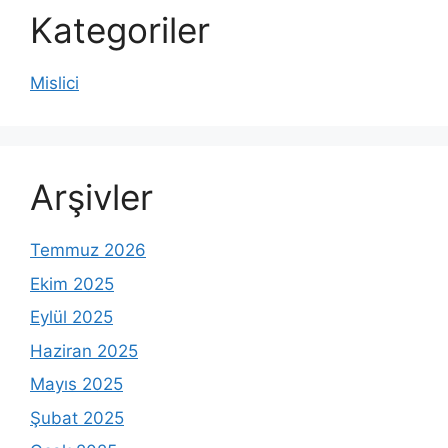
Kategoriler
Mislici
Arşivler
Temmuz 2026
Ekim 2025
Eylül 2025
Haziran 2025
Mayıs 2025
Şubat 2025