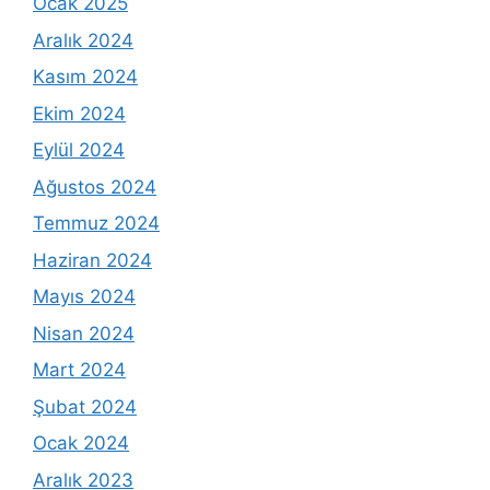
Ocak 2025
Aralık 2024
Kasım 2024
Ekim 2024
Eylül 2024
Ağustos 2024
Temmuz 2024
Haziran 2024
Mayıs 2024
Nisan 2024
Mart 2024
Şubat 2024
Ocak 2024
Aralık 2023