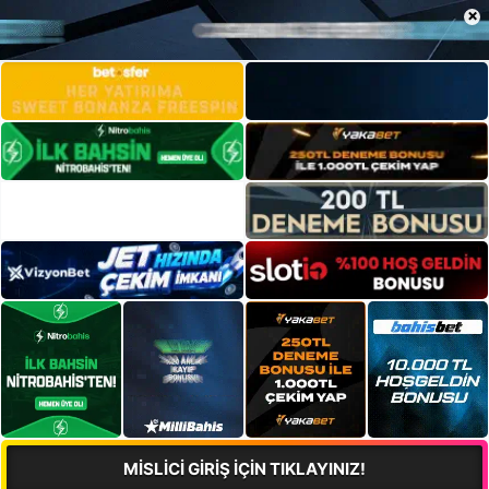
×
MİSLİCİ GİRİŞ İÇİN TIKLAYINIZ!