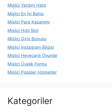
Mislici Yardım Hattı
Mislici En İyi Bahis
Mislici Para Kazanımı
Mislici Hızlı Slot
Mislici Giriş Bonusu
Mislici İnstagram Bilgisi
Mislici Heyecanlı Oyunlar
Mislici Üyelik Formu
Mislici Popüler Hizmetler
Kategoriler