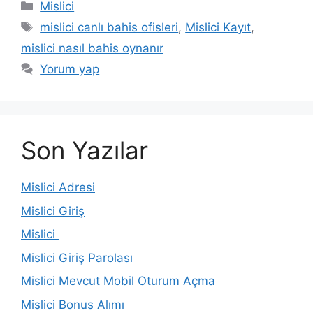
Kategoriler
Mislici
Etiketler
mislici canlı bahis ofisleri
,
Mislici Kayıt
,
mislici nasıl bahis oynanır
Yorum yap
Son Yazılar
Mislici Adresi
Mislici Giriş
Mislici
Mislici Giriş Parolası
Mislici Mevcut Mobil Oturum Açma
Mislici Bonus Alımı