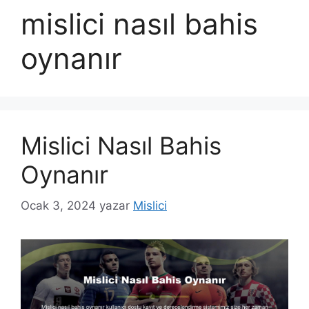
mislici nasıl bahis
oynanır
Mislici Nasıl Bahis
Oynanır
Ocak 3, 2024
yazar
Mislici