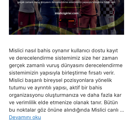
Mislici nasıl bahis oynanır kullanıcı dostu kayıt
ve derecelendirme sistemimiz size her zaman
gerçek zamanlı vuruş dünyasını derecelendirme
sistemimizin yapısıyla birleştirme fırsatı verir.
Mislici başarılı bireysel pozisyonlara yönelik
tutumu ve ayrıntılı yapısı, aktif bir bahis
organizasyonu oluşturmanıza ve daha fazla kar
ve verimlilik elde etmenize olanak tanır. Bütün
bu noktalar göz önüne alındığında Mislici canlı …
Devamını oku