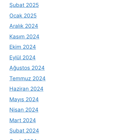
Şubat 2025
Ocak 2025
Aralık 2024
Kasım 2024
Ekim 2024
Eylül 2024
Ağustos 2024
Temmuz 2024
Haziran 2024
Mayıs 2024
Nisan 2024
Mart 2024
Şubat 2024