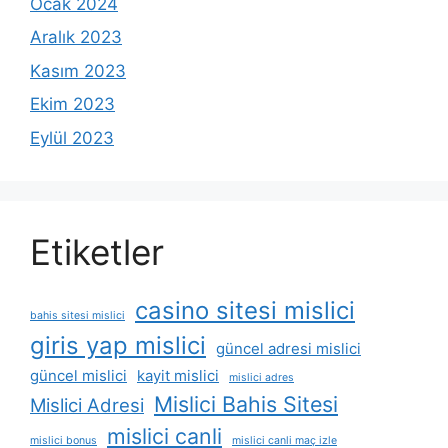
Ocak 2024
Aralık 2023
Kasım 2023
Ekim 2023
Eylül 2023
Etiketler
casino sitesi mislici
bahis sitesi mislici
giris yap mislici
güncel adresi mislici
güncel mislici
kayit mislici
mislici adres
Mislici Bahis Sitesi
Mislici Adresi
mislici canli
mislici bonus
mislici canli maç izle