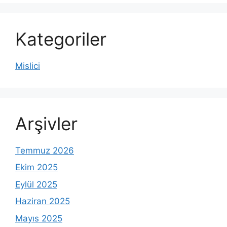
Kategoriler
Mislici
Arşivler
Temmuz 2026
Ekim 2025
Eylül 2025
Haziran 2025
Mayıs 2025