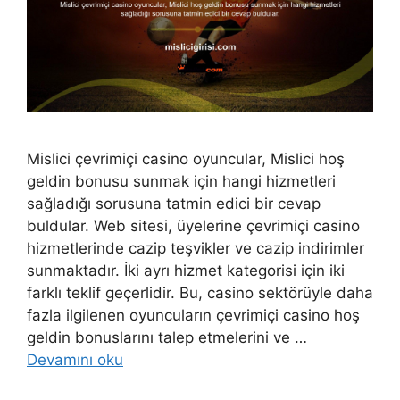
Mislici çevrimiçi casino oyuncular, Mislici hoş
geldin bonusu sunmak için hangi hizmetleri
sağladığı sorusuna tatmin edici bir cevap
buldular. Web sitesi, üyelerine çevrimiçi casino
hizmetlerinde cazip teşvikler ve cazip indirimler
sunmaktadır. İki ayrı hizmet kategorisi için iki
farklı teklif geçerlidir. Bu, casino sektörüyle daha
fazla ilgilenen oyuncuların çevrimiçi casino hoş
geldin bonuslarını talep etmelerini ve …
Devamını oku