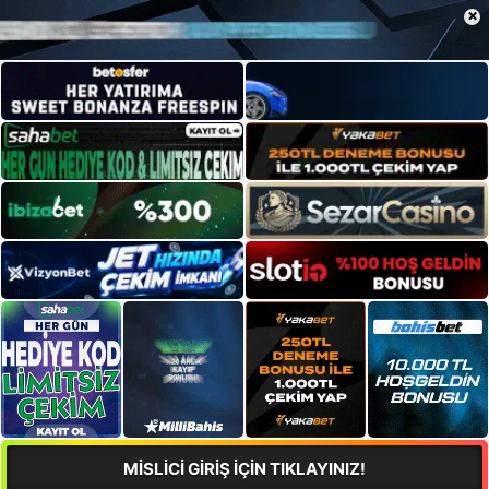
×
MİSLİCİ GİRİŞ İÇİN TIKLAYINIZ!