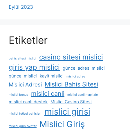
Eylül 2023
Etiketler
casino sitesi mislici
bahis sitesi mislici
giris yap mislici
güncel adresi mislici
güncel mislici
kayit mislici
mislici adres
Mislici Bahis Sitesi
Mislici Adresi
mislici canli
mislici bonus
mislici canli maç izle
mislici canlı destek
Mislici Casino Sitesi
mislici girisi
mislici futbol bahisleri
Mislici Giriş
mislici giris twitter