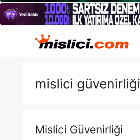
İçeriğe
atla
mislici güvenirliğ
Mislici Güvenirliği