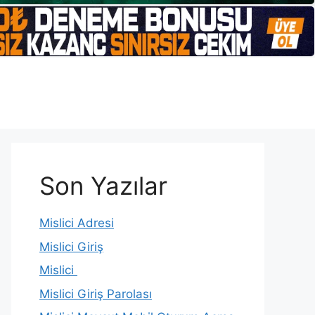
Son Yazılar
Mislici Adresi
Mislici Giriş
Mislici
Mislici Giriş Parolası