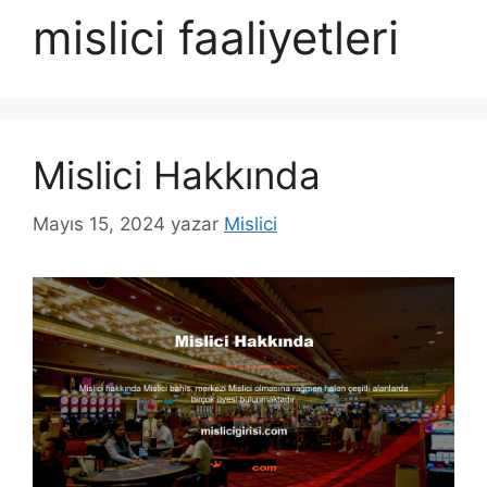
mislici faaliyetleri
Mislici Hakkında
Mayıs 15, 2024
yazar
Mislici