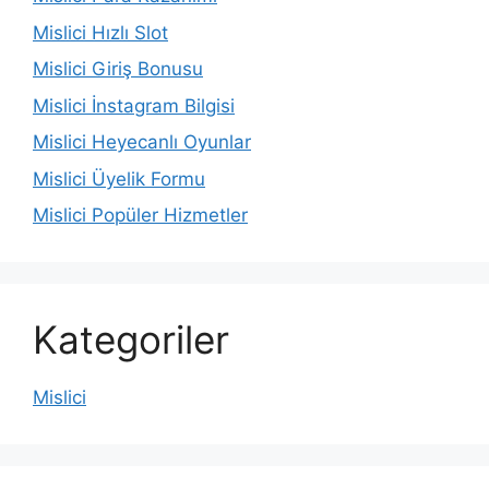
Mislici Hızlı Slot
Mislici Giriş Bonusu
Mislici İnstagram Bilgisi
Mislici Heyecanlı Oyunlar
Mislici Üyelik Formu
Mislici Popüler Hizmetler
Kategoriler
Mislici