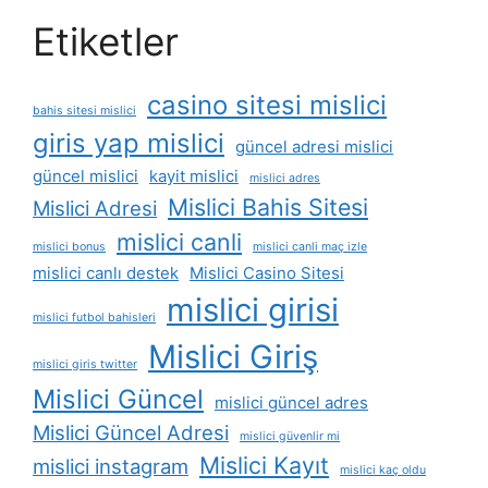
Etiketler
casino sitesi mislici
bahis sitesi mislici
giris yap mislici
güncel adresi mislici
güncel mislici
kayit mislici
mislici adres
Mislici Bahis Sitesi
Mislici Adresi
mislici canli
mislici bonus
mislici canli maç izle
mislici canlı destek
Mislici Casino Sitesi
mislici girisi
mislici futbol bahisleri
Mislici Giriş
mislici giris twitter
Mislici Güncel
mislici güncel adres
Mislici Güncel Adresi
mislici güvenlir mi
Mislici Kayıt
mislici instagram
mislici kaç oldu