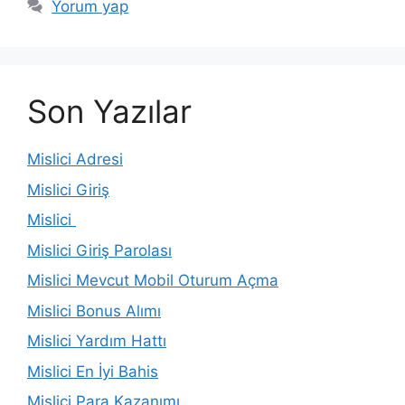
Yorum yap
Son Yazılar
Mislici Adresi
Mislici Giriş
Mislici
Mislici Giriş Parolası
Mislici Mevcut Mobil Oturum Açma
Mislici Bonus Alımı
Mislici Yardım Hattı
Mislici En İyi Bahis
Mislici Para Kazanımı