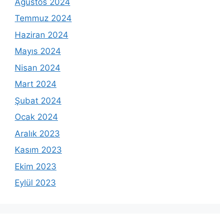
Ağustos 2024
Temmuz 2024
Haziran 2024
Mayıs 2024
Nisan 2024
Mart 2024
Şubat 2024
Ocak 2024
Aralık 2023
Kasım 2023
Ekim 2023
Eylül 2023