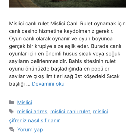
Mislici canlı rulet Mislici Canlı Rulet oynamak için
canlı casino hizmetine kaydolmanız gerekir.
Oyun canlı olarak oynanır ve oyun boyunca
gerçek bir krupiye size eşlik eder. Burada canlı
oyunlar için en önemli husus sıcak veya soğuk
sayıların belirlenmesidir. Bahis sitesinin rulet
oyunu önünüzde başladığında en popüler
sayılar ve çıkış limitleri sağ üst köşedeki Sıcak
başlığı …
Devamını oku
Kategoriler
Mislici
Etiketler
mislici adres
,
mislici canlı rulet
,
mislici
şifreniz nasıl sıfırlanır
Yorum yap