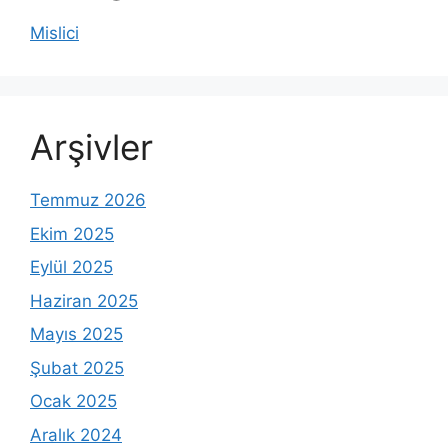
Mislici
Arşivler
Temmuz 2026
Ekim 2025
Eylül 2025
Haziran 2025
Mayıs 2025
Şubat 2025
Ocak 2025
Aralık 2024