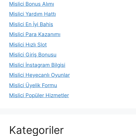
Mislici Bonus Alımı
Mislici Yardım Hattı
Mislici En İyi Bahis
Mislici Para Kazanımı
Mislici Hızlı Slot
Mislici Giriş Bonusu
Mislici İnstagram Bilgisi
Mislici Heyecanlı Oyunlar
Mislici Üyelik Formu
Mislici Popüler Hizmetler
Kategoriler