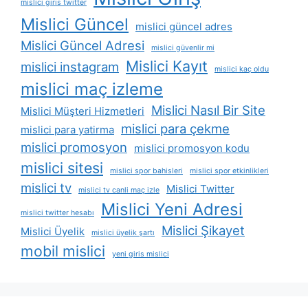
mislici giris twitter
Mislici Güncel
mislici güncel adres
Mislici Güncel Adresi
mislici güvenlir mi
Mislici Kayıt
mislici instagram
mislici kaç oldu
mislici maç izleme
Mislici Nasıl Bir Site
Mislici Müşteri Hizmetleri
mislici para çekme
mislici para yatirma
mislici promosyon
mislici promosyon kodu
mislici sitesi
mislici spor bahisleri
mislici spor etkinlikleri
mislici tv
Mislici Twitter
mislici tv canli maç izle
Mislici Yeni Adresi
mislici twitter hesabı
Mislici Şikayet
Mislici Üyelik
mislici üyelik şartı
mobil mislici
yeni giris mislici