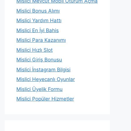
Mislici Mevcut Mobil Oturum Açma
Mislici Bonus Alımı
Mislici Yardım Hattı
Mislici En İyi Bahis
Mislici Para Kazanımı
Mislici Hızlı Slot
Mislici Giriş Bonusu
Mislici İnstagram Bilgisi
Mislici Heyecanlı Oyunlar
Mislici Üyelik Formu
Mislici Popüler Hizmetler