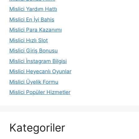
Mislici Yardım Hattı
Mislici En İyi Bahis
Mislici Para Kazanımı
Mislici Hızlı Slot
Mislici Giriş Bonusu
Mislici İnstagram Bilgisi
Mislici Heyecanlı Oyunlar
Mislici Üyelik Formu
Mislici Popüler Hizmetler
Kategoriler