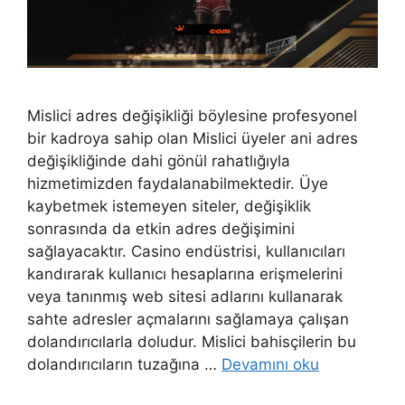
Mislici adres değişikliği böylesine profesyonel
bir kadroya sahip olan Mislici üyeler ani adres
değişikliğinde dahi gönül rahatlığıyla
hizmetimizden faydalanabilmektedir. Üye
kaybetmek istemeyen siteler, değişiklik
sonrasında da etkin adres değişimini
sağlayacaktır. Casino endüstrisi, kullanıcıları
kandırarak kullanıcı hesaplarına erişmelerini
veya tanınmış web sitesi adlarını kullanarak
sahte adresler açmalarını sağlamaya çalışan
dolandırıcılarla doludur. Mislici bahisçilerin bu
dolandırıcıların tuzağına …
Devamını oku