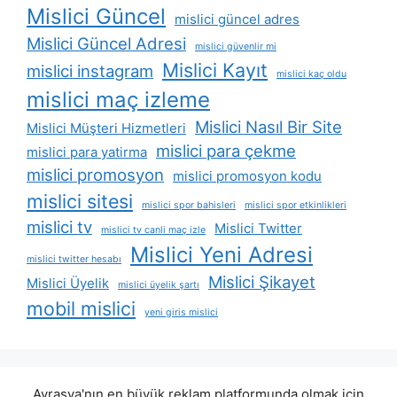
Mislici Güncel
mislici güncel adres
Mislici Güncel Adresi
mislici güvenlir mi
Mislici Kayıt
mislici instagram
mislici kaç oldu
mislici maç izleme
Mislici Nasıl Bir Site
Mislici Müşteri Hizmetleri
mislici para çekme
mislici para yatirma
mislici promosyon
mislici promosyon kodu
mislici sitesi
mislici spor bahisleri
mislici spor etkinlikleri
mislici tv
Mislici Twitter
mislici tv canli maç izle
Mislici Yeni Adresi
mislici twitter hesabı
Mislici Şikayet
Mislici Üyelik
mislici üyelik şartı
mobil mislici
yeni giris mislici
Avrasya'nın en büyük reklam platformunda olmak için