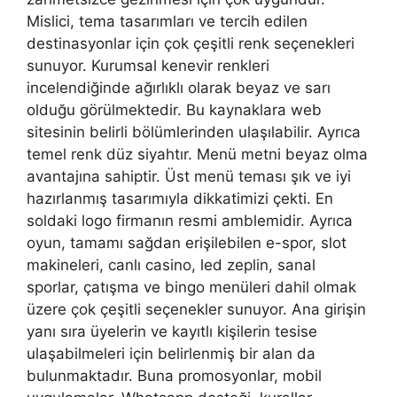
Mislici, tema tasarımları ve tercih edilen
destinasyonlar için çok çeşitli renk seçenekleri
sunuyor. Kurumsal kenevir renkleri
incelendiğinde ağırlıklı olarak beyaz ve sarı
olduğu görülmektedir. Bu kaynaklara web
sitesinin belirli bölümlerinden ulaşılabilir. Ayrıca
temel renk düz siyahtır. Menü metni beyaz olma
avantajına sahiptir. Üst menü teması şık ve iyi
hazırlanmış tasarımıyla dikkatimizi çekti. En
soldaki logo firmanın resmi amblemidir. Ayrıca
oyun, tamamı sağdan erişilebilen e-spor, slot
makineleri, canlı casino, led zeplin, sanal
sporlar, çatışma ve bingo menüleri dahil olmak
üzere çok çeşitli seçenekler sunuyor. Ana girişin
yanı sıra üyelerin ve kayıtlı kişilerin tesise
ulaşabilmeleri için belirlenmiş bir alan da
bulunmaktadır. Buna promosyonlar, mobil