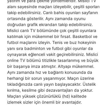
yatırım ve para çekme yöntemleridir. Mislici TV
alanı sayesinde maçları izleyebilir, çeşitli sporları
takip edebilirsiniz. Canlı bahis oyunları sayfanın
ortasında gösterilir. Aynı zamanda oyunu
doğrudan grafik ekrandan takip edebilirsiniz.
Mislici canlı TV bölümünde çok çeşitli oyunlara
katılmak için mükemmel bir fırsat. Basketbol ve
futbol maçlarını izleyin. Tenis ve buz hokeyinin
yanı sıra badminton ve futbol gibi oyunlar da
oynayarak eğlenceli vakit geçirebilirsiniz. Mislici
online TV bölümü titizlikle tasarlanmış ve büyük
bir başarıya imza atmıştır. Altyapı mükemmel.
Aynı zamanda hız ve bağlantı konusunda da
herhangi bir sorun yaşanmıyor. Maçın üzerine
tıkladığınızda canlı yayın başlayacaktır. Üstelik
kırılma, kesilme gibi dezavantajları da yoktur.
Maçları yüksek çözünürlüklü (hd) kalitede
izlemek sizler için önemli bir avantajdır.