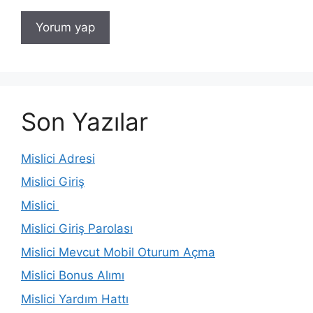
Son Yazılar
Mislici Adresi
Mislici Giriş
Mislici
Mislici Giriş Parolası
Mislici Mevcut Mobil Oturum Açma
Mislici Bonus Alımı
Mislici Yardım Hattı