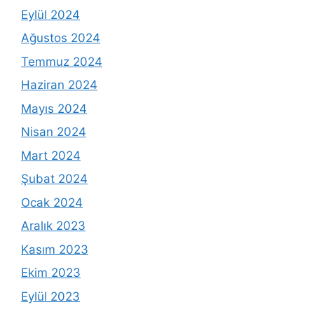
Eylül 2024
Ağustos 2024
Temmuz 2024
Haziran 2024
Mayıs 2024
Nisan 2024
Mart 2024
Şubat 2024
Ocak 2024
Aralık 2023
Kasım 2023
Ekim 2023
Eylül 2023