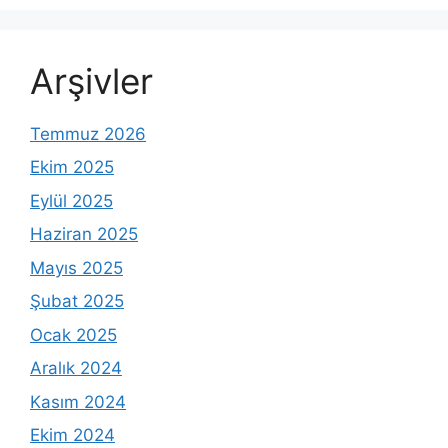
Arşivler
Temmuz 2026
Ekim 2025
Eylül 2025
Haziran 2025
Mayıs 2025
Şubat 2025
Ocak 2025
Aralık 2024
Kasım 2024
Ekim 2024