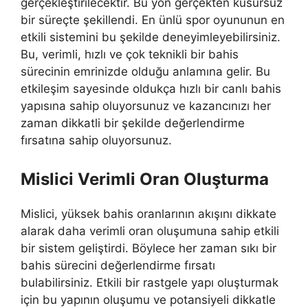
gerçekleştirilecektir. Bu yön gerçekten kusursuz
bir süreçte şekillendi. En ünlü spor oyununun en
etkili sistemini bu şekilde deneyimleyebilirsiniz.
Bu, verimli, hızlı ve çok teknikli bir bahis
sürecinin emrinizde olduğu anlamına gelir. Bu
etkileşim sayesinde oldukça hızlı bir canlı bahis
yapısına sahip oluyorsunuz ve kazancınızı her
zaman dikkatli bir şekilde değerlendirme
fırsatına sahip oluyorsunuz.
Mislici Verimli Oran Oluşturma
Mislici, yüksek bahis oranlarının akışını dikkate
alarak daha verimli oran oluşumuna sahip etkili
bir sistem geliştirdi. Böylece her zaman sıkı bir
bahis sürecini değerlendirme fırsatı
bulabilirsiniz. Etkili bir rastgele yapı oluşturmak
için bu yapının oluşumu ve potansiyeli dikkatle