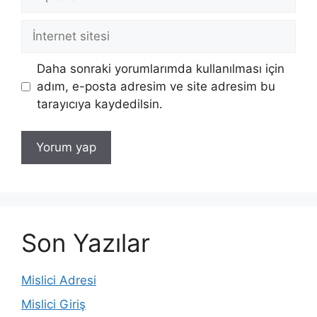
posta
İnternet
sitesi
Daha sonraki yorumlarımda kullanılması için
adım, e-posta adresim ve site adresim bu
tarayıcıya kaydedilsin.
Son Yazılar
Mislici Adresi
Mislici Giriş