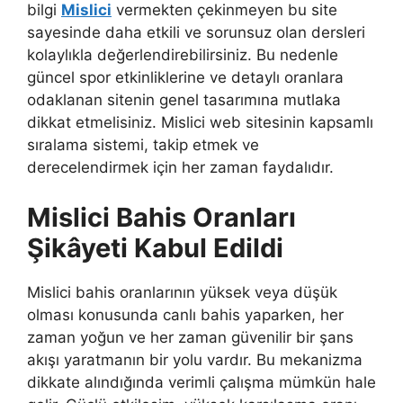
bilgi
Mislici
vermekten çekinmeyen bu site
sayesinde daha etkili ve sorunsuz olan dersleri
kolaylıkla değerlendirebilirsiniz. Bu nedenle
güncel spor etkinliklerine ve detaylı oranlara
odaklanan sitenin genel tasarımına mutlaka
dikkat etmelisiniz. Mislici web sitesinin kapsamlı
sıralama sistemi, takip etmek ve
derecelendirmek için her zaman faydalıdır.
Mislici Bahis Oranları
Şikâyeti Kabul Edildi
Mislici bahis oranlarının yüksek veya düşük
olması konusunda canlı bahis yaparken, her
zaman yoğun ve her zaman güvenilir bir şans
akışı yaratmanın bir yolu vardır. Bu mekanizma
dikkate alındığında verimli çalışma mümkün hale