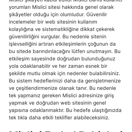
yorumları Mislici sitesi hakkında genel olarak
şikâyetler olduğu için olumludur. Güvenilir
incelemeler bir web sitesinin kullanım
kolaylığına ve sistematikliğine dikkat çekerek
güvenilirliğini vurgular. Bu nedenle sitenin
işlevselliğini artıran etkileşimlerin çoğunun da
bu sitede barındırılacağını lütfen unutmayın. Bu
etkileşim sayesinde doğrudan bulunduğunuz
yola odaklanabilir ve her zaman esnek bir
şekilde mutlu olmak için nedenler bulabilirsiniz.
Bu sistem hedeflerinizi daha da genişletmenize
ve çeşitlendirmenize olanak tanır. Bu nedenle
tek yapmanız gereken Mislici adresinize giriş
yapmak ve doğrudan web sitesinin genel
yapısına odaklanmaktır. Bu hedefe ulaştığınızda
tek tıkla daha etkili teklifler alabileceksiniz.