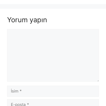
Yorum yapın
Yorum
İsim
E-