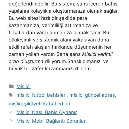
değerlendirilebilir. Bu sistem, şans içeren bahis
yapılarını kolaylıkla oluşturmanıza olanak sağlar.
Bu web sitesi hızlı bir şekilde para
kazanmanıza, verimliliği artırmanıza ve
fırsatlardan yararlanmanıza olanak tanır. Bu
etkileşimli ve sistemik alanı yakalayan daha
etkili refah akışları hakkında düşünmenin her
zaman yolları vardır. Sana şans
Mislici verimli
oran oluşturma
diliyorum.Şanslı olmanızı ve
büyük bir zafer kazanmanızı dilerim.
Kategoriler
Mislici
Etiketler
mislici futbol bahisleri
,
mislici güncel adres
,
mislici şikâyeti kabul edildi
Mislici Nasıl Bahis Oynanır
Mislici Mobil Bağlantı Sorunları