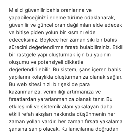
Mislici güvenilir bahis oranlarına ve
yapabileceğiniz ilerleme türüne odaklanarak,
güvenilir ve güncel oran dağılımları elde edecek
ve bitişe giden yolun bir kısmını elde
edeceksiniz. Böylece her zaman sıkı bir bahis
sürecini değerlendirme fırsatı bulabilirsiniz. Etkili
bir rastgele yapı oluşturmak için bu yapının
oluşumu ve potansiyeli dikkatle
değerlendirilebilir. Bu sistem, şans içeren bahis
yapılarını kolaylıkla oluşturmanıza olanak sağlar.
Bu web sitesi hızlı bir şekilde para
kazanmanıza, verimliliği artırmanıza ve
fırsatlardan yararlanmanıza olanak tanır. Bu
etkileşimli ve sistemik alanı yakalayan daha
etkili refah akışları hakkında düşünmenin her
zaman yolları vardır. her zaman fırsatı yakalama
şansına sahip olacak. Kullanıcılarına doğrudan