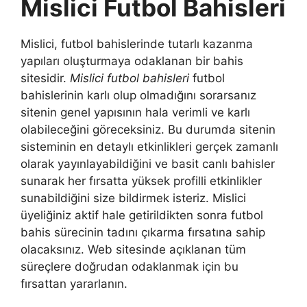
Mislici Futbol Bahisleri
Mislici, futbol bahislerinde tutarlı kazanma
yapıları oluşturmaya odaklanan bir bahis
sitesidir.
Mislici futbol bahisleri
futbol
bahislerinin karlı olup olmadığını sorarsanız
sitenin genel yapısının hala verimli ve karlı
olabileceğini göreceksiniz. Bu durumda sitenin
sisteminin en detaylı etkinlikleri gerçek zamanlı
olarak yayınlayabildiğini ve basit canlı bahisler
sunarak her fırsatta yüksek profilli etkinlikler
sunabildiğini size bildirmek isteriz. Mislici
üyeliğiniz aktif hale getirildikten sonra futbol
bahis sürecinin tadını çıkarma fırsatına sahip
olacaksınız. Web sitesinde açıklanan tüm
süreçlere doğrudan odaklanmak için bu
fırsattan yararlanın.