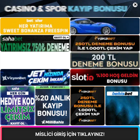
×
MİSLİCİ GİRİŞ İÇİN TIKLAYINIZ!