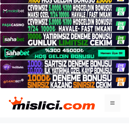
İçeriğe
atla
Menü