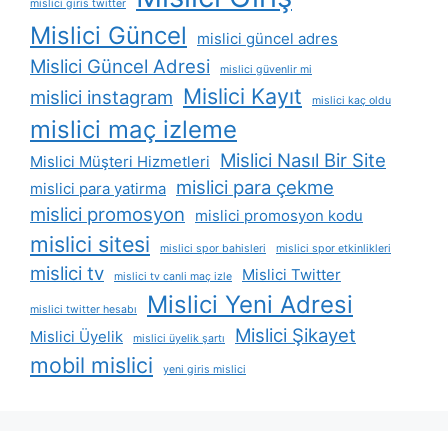
mislici giris twitter
Mislici Güncel
mislici güncel adres
Mislici Güncel Adresi
mislici güvenlir mi
Mislici Kayıt
mislici instagram
mislici kaç oldu
mislici maç izleme
Mislici Nasıl Bir Site
Mislici Müşteri Hizmetleri
mislici para çekme
mislici para yatirma
mislici promosyon
mislici promosyon kodu
mislici sitesi
mislici spor bahisleri
mislici spor etkinlikleri
mislici tv
Mislici Twitter
mislici tv canli maç izle
Mislici Yeni Adresi
mislici twitter hesabı
Mislici Şikayet
Mislici Üyelik
mislici üyelik şartı
mobil mislici
yeni giris mislici