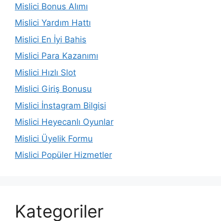
Mislici Bonus Alımı
Mislici Yardım Hattı
Mislici En İyi Bahis
Mislici Para Kazanımı
Mislici Hızlı Slot
Mislici Giriş Bonusu
Mislici İnstagram Bilgisi
Mislici Heyecanlı Oyunlar
Mislici Üyelik Formu
Mislici Popüler Hizmetler
Kategoriler