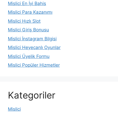
Mislici En İyi Bahis
Mislici Para Kazanımı
Mislici Hızlı Slot
Mislici Giriş Bonusu
Mislici İnstagram Bilgisi
Mislici Heyecanlı Oyunlar
Mislici Üyelik Formu
Mislici Popüler Hizmetler
Kategoriler
Mislici