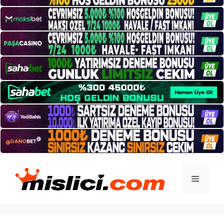
İçeriğe
atla
Menü