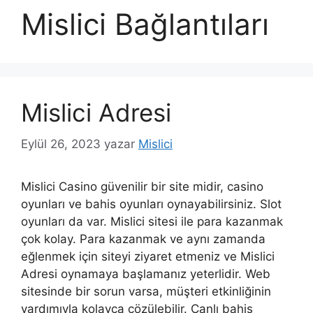
Mislici Bağlantıları
Mislici Adresi
Eylül 26, 2023
yazar
Mislici
Mislici Casino güvenilir bir site midir, casino
oyunları ve bahis oyunları oynayabilirsiniz. Slot
oyunları da var. Mislici sitesi ile para kazanmak
çok kolay. Para kazanmak ve aynı zamanda
eğlenmek için siteyi ziyaret etmeniz ve Mislici
Adresi oynamaya başlamanız yeterlidir. Web
sitesinde bir sorun varsa, müşteri etkinliğinin
yardımıyla kolayca çözülebilir. Canlı bahis