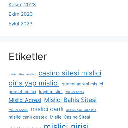
Kasım 2023
Ekim 2023
Eylül 2023
Etiketler
casino sitesi mislici
bahis sitesi mislici
giris yap mislici
güncel adresi mislici
güncel mislici
kayit mislici
mislici adres
Mislici Bahis Sitesi
Mislici Adresi
mislici canli
mislici bonus
mislici canli maç izle
mislici canlı destek
Mislici Casino Sitesi
mislici girisi