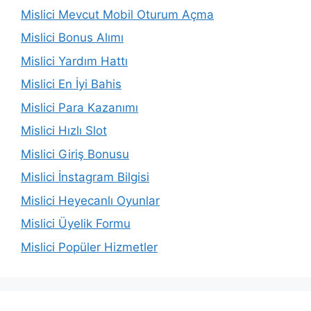
Mislici Mevcut Mobil Oturum Açma
Mislici Bonus Alımı
Mislici Yardım Hattı
Mislici En İyi Bahis
Mislici Para Kazanımı
Mislici Hızlı Slot
Mislici Giriş Bonusu
Mislici İnstagram Bilgisi
Mislici Heyecanlı Oyunlar
Mislici Üyelik Formu
Mislici Popüler Hizmetler