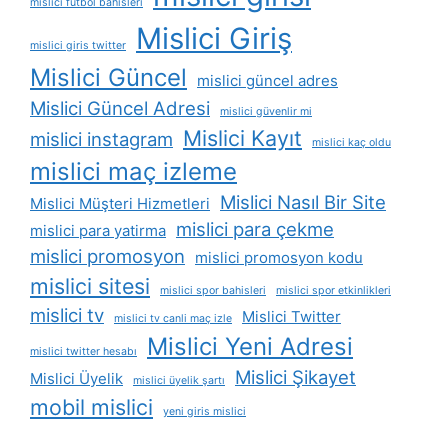
mislici futbol bahisleri
Mislici Giriş
mislici giris twitter
Mislici Güncel
mislici güncel adres
Mislici Güncel Adresi
mislici güvenlir mi
Mislici Kayıt
mislici instagram
mislici kaç oldu
mislici maç izleme
Mislici Nasıl Bir Site
Mislici Müşteri Hizmetleri
mislici para çekme
mislici para yatirma
mislici promosyon
mislici promosyon kodu
mislici sitesi
mislici spor bahisleri
mislici spor etkinlikleri
mislici tv
Mislici Twitter
mislici tv canli maç izle
Mislici Yeni Adresi
mislici twitter hesabı
Mislici Şikayet
Mislici Üyelik
mislici üyelik şartı
mobil mislici
yeni giris mislici